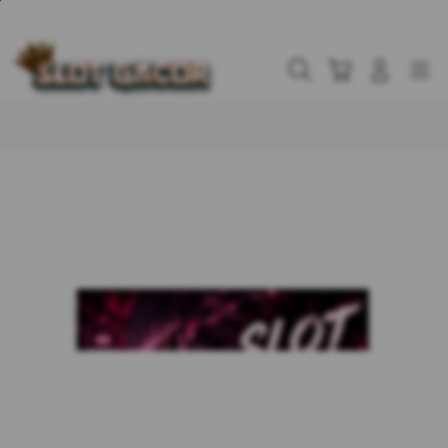
Skip
to
content
Cari
Troli
Login
Navigation
Buka Info Lebih Lanjut