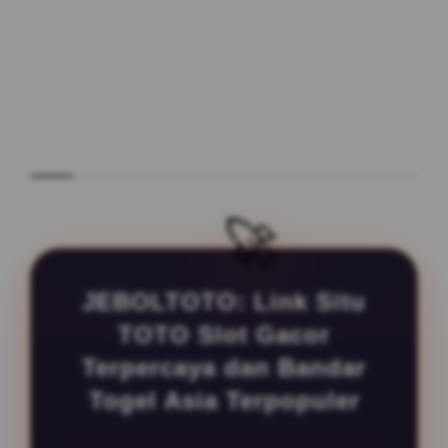
JEBOLTOTO: Link Situ
TOTO Slot Gacor
Terpercaya dan Bandar
Togel Asia Terpopuler