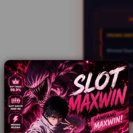
PROMO DEPO
Minimal Depo
Minimal Wit