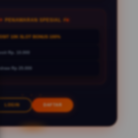
PENAWARAN SPESIAL
SIT 10K SLOT BONUS 100%
sit Rp. 10.000
hdraw Rp 25.000
LOGIN
DAFTAR