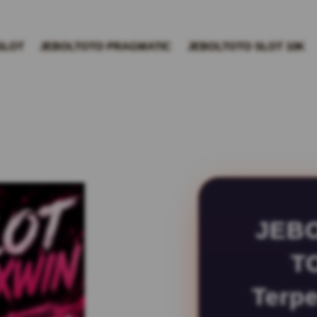
SLOT
JEBOLTOTO PRAGMATIC
JEBOLTOTO SLOT 10K
JEBO
T
Terp