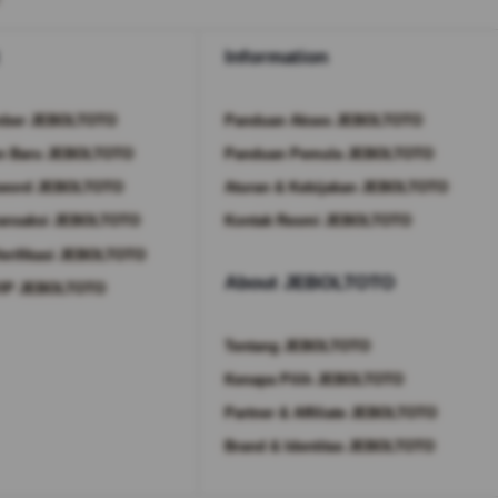
Information
mber JEBOLTOTO
Panduan Akses JEBOLTOTO
un Baru JEBOLTOTO
Panduan Pemula JEBOLTOTO
sword JEBOLTOTO
Aturan & Kebijakan JEBOLTOTO
ransaksi JEBOLTOTO
Kontak Resmi JEBOLTOTO
erifikasi JEBOLTOTO
About JEBOLTOTO
VIP JEBOLTOTO
Tentang JEBOLTOTO
Kenapa Pilih JEBOLTOTO
Partner & Affiliate JEBOLTOTO
Brand & Identitas JEBOLTOTO