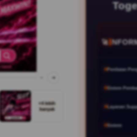
Toge
INFOR
Penilaian Pe
Sebelumnya
Berikutnya
Sistem Pemb
+4 lebih
Layanan Supp
banyak
Sistem