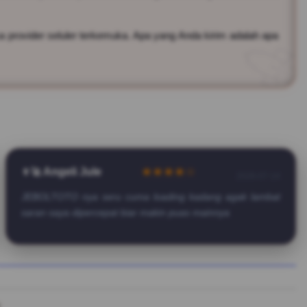
sa provider seluler terkemuka. Apa yang Anda kirim adalah apa
Angeli Jule
★★★★☆
2026-07-14
JEBOLTOTO nya seru cuma loading kadang agak lambat
saran saya dipercepat biar makin puas mainnya