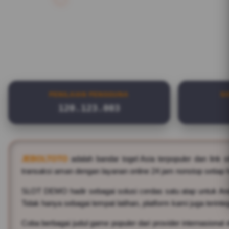
Layer Popup Close
JEBOLTOTO: Link Situ T
PENILAIAN PENGGUNA
S
120.123.003
JEBOLTOTO
adalah bandar togel Asia terpopuler dan link
transaksi aman dengan layanan online 24 jam nonstop setiap h
SLOT DEMO hadir sebagai solusi cerdas satu atap untuk Anda!
Tidak hanya sebagai tempat latihan, platform kami juga teri
Coba berbagai judul game populer dari provider internasional 