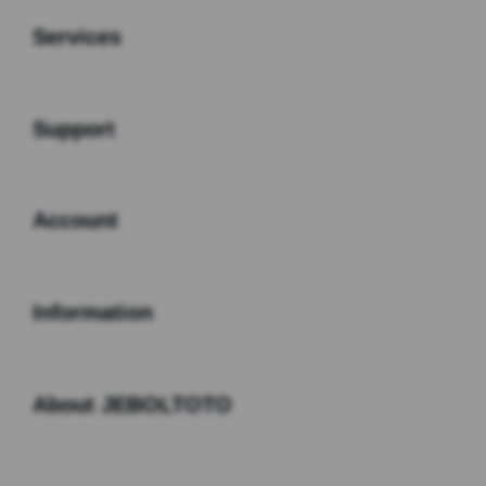
Buka
Services
Buka
Support
Buka
Account
Buka
Information
Buka
About JEBOLTOTO