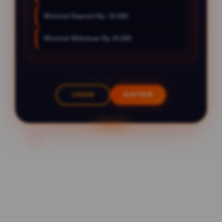
Minimal Deposit Rp. 10.000
Minimal Withdraw Rp 25.000
LOGIN
DAFTAR
Layer Popup Close
JEBOLTOTO: Link Situ
TOTO Slot Gacor Terpercaya
dan Bandar Togel Asia
Terpopuler