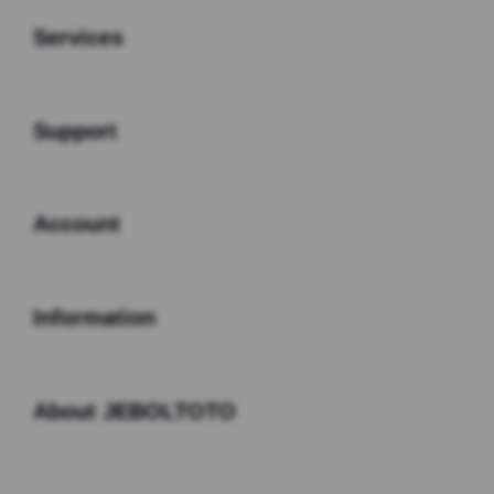
Buka
Services
Buka
Support
Buka
Account
Buka
Information
Buka
About JEBOLTOTO