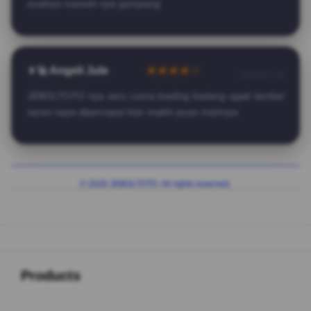
soalnya maxwin nya gampang
Angeli Jule
★★★★☆
2026-07-14
JEBOLTOTO nya seru cuma loading kadang agak lambat
saran saya dipercepat biar makin puas mainnya
© 2026 JEBOLTOTO. All rights reserved.
Buka
Footer Navigation
Products