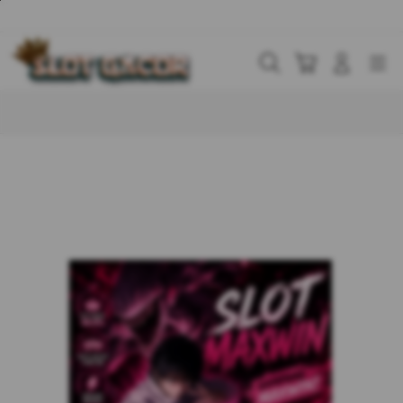
Skip
to
content
Cari
Troli
Login
Navigation
Buka Info Lebih Lanjut