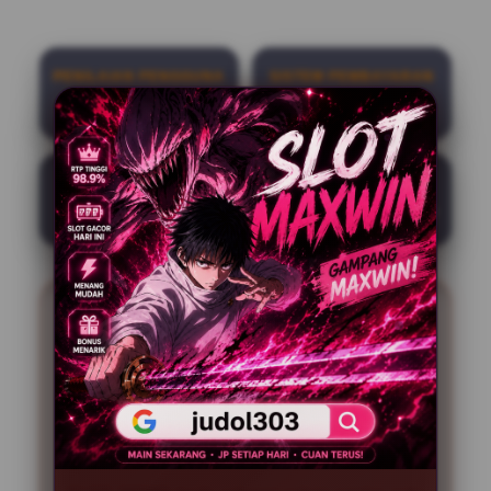
PENILAIAN PENGGUNA
SISTEM PEMBAYARAN
120.123.003
5 Metode
LAYANAN SUPPORT
SISTEM
24/7
Pragmatic Play
JEBOLTOTO
adalah bandar togel Asia terpopuler
dan link situs TOTO slot gacor terpercaya. Kami
menyediakan pasaran togel resmi terlengkap,
game slot online gampang menang, serta
transaksi aman dengan layanan online 24 jam
nonstop setiap hari!