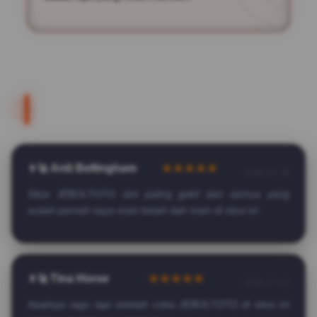
ULASAN TERBARU KOMUNITAS
JEBOLTOTO
Ardi Bellingham
★★★★★
2026-07-18
Situs JEBOLTOTO slot paling gokil dari semua yang
sudah pernah saya main betah dah main di situs ini
Tina Horse
★★★★★
2026-07-12
Awalnya ragu tapi setelah coba JEBOLTOTO di situs ini