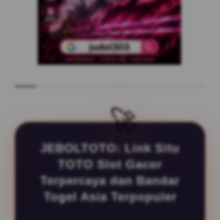
JEBOLTOTO: Link Situ
TOTO Slot Gacor
Terpercaya dan Bandar
Togel Asia Terpopuler