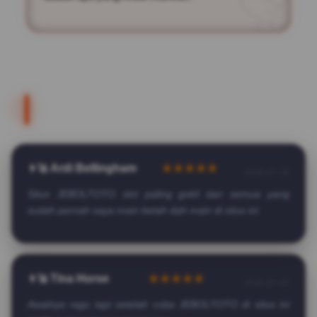
ULASAN TERBARU KOMUNITAS
JEBOLTOTO
Ardi Bellingham
★★★★★
2026-07-18
Situs JEBOLTOTO slot paling gokil dari semua yang
sudah pernah saya main betah dah main di situs ini
Tina Horse
★★★★★
2026-07-12
Awalnya ragu tapi setelah coba JEBOLTOTO di situs ini