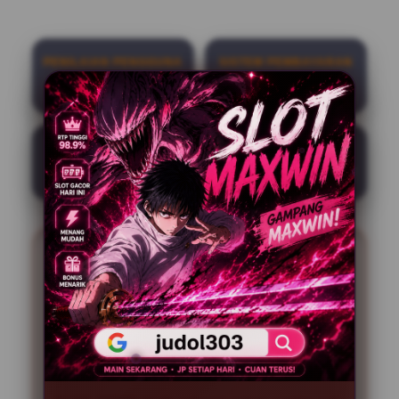
PENILAIAN PENGGUNA
SISTEM PEMBAYARAN
120.123.003
5 Metode
LAYANAN SUPPORT
SISTEM
24/7
Pragmatic Play
JEBOLTOTO
adalah bandar togel Asia terpopuler
dan link situs TOTO slot gacor terpercaya. Kami
menyediakan pasaran togel resmi terlengkap,
game slot online gampang menang, serta
transaksi aman dengan layanan online 24 jam
nonstop setiap hari!