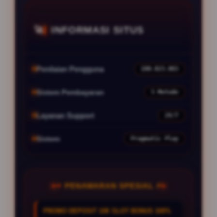
INFORMASI SITUS
Penilaian Pengguna
100.023.003
Sistem Pembayaran
5 Metode
Layanan Support
24/7
Sistem
Pragmatic Play
PENAWARAN SPESIAL
PROMO DEPOSIT 10K SLOT BONUS 100%