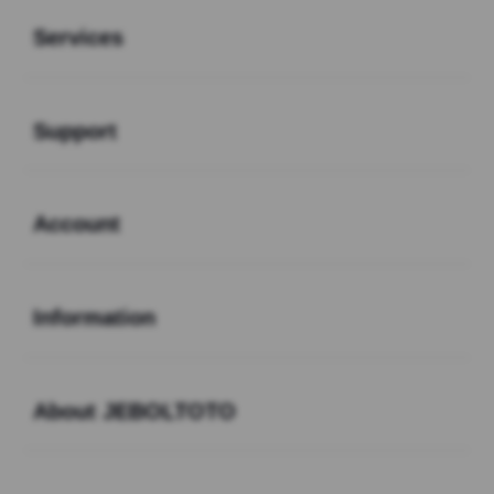
Buka
Services
Buka
Support
Buka
Account
Buka
Information
Buka
About JEBOLTOTO