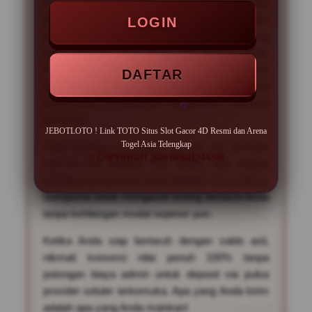
SLOT DEMO hadir sebagai solusi cerdas satu
atap untuk Anda! Kami menyediakan akses gratis
LOGIN
ke ribuan simulator mesin slot online terlengkap
untuk menguji pola, ritme, dan strategi Anda.
Tidak hanya sebagai tempat latihan, platform
DAFTAR
kami juga terintegrasi dengan gerbang taruhan
resmi yang menawarkan kemudahan transaksi
luar biasa.
JEBOTLOTO ! Link TOTO Situs Slot Gacor 4D Resmi dan Arena
Togel Asia Telengkap
Coba berbagai judul game populer dari provider
© COPYRIGHT 2026 HOKIEMAS88
internasional dengan fitur, grafik, dan tingkat
volatilitas yang persis sama dengan versi aslinya.
Sempurna untuk mengasah insting bertaruh Anda
tanpa kehilangan modal sepeser pun.
Ketika Anda siap bertaruh dengan saldo asli,
nikmati konversi nilai penuh 100% tanpa
potongan biaya admin untuk deposit via pulsa
provider seluler terkemuka. Apa yang Anda kirim
adalah apa yang Anda mainkan!