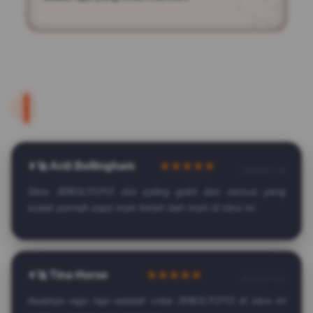
ULASAN TERBARU KOMUNITAS
JEBOLTOTO
Ardi Bellingham
★★★★★
2026-07-18
Situs JEBOLTOTO slot paling gokil dari semua yang
sudah pernah saya main betah dah main di situs ini
Tina Horse
★★★★★
2026-07-12
Awalnya ragu tapi setelah coba JEBOLTOTO di situs ini