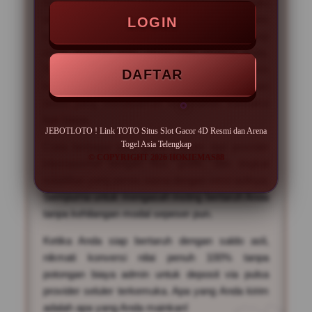
SLOT DEMO hadir sebagai solusi cerdas satu
atap untuk Anda! Kami menyediakan akses gratis
LOGIN
ke ribuan simulator mesin slot online terlengkap
untuk menguji pola, ritme, dan strategi Anda.
Tidak hanya sebagai tempat latihan, platform
DAFTAR
kami juga terintegrasi dengan gerbang taruhan
resmi yang menawarkan kemudahan transaksi
luar biasa.
JEBOTLOTO ! Link TOTO Situs Slot Gacor 4D Resmi dan Arena
Togel Asia Telengkap
Coba berbagai judul game populer dari provider
© COPYRIGHT 2026 HOKIEMAS88
internasional dengan fitur, grafik, dan tingkat
volatilitas yang persis sama dengan versi aslinya.
Sempurna untuk mengasah insting bertaruh Anda
tanpa kehilangan modal sepeser pun.
Ketika Anda siap bertaruh dengan saldo asli,
nikmati konversi nilai penuh 100% tanpa
potongan biaya admin untuk deposit via pulsa
provider seluler terkemuka. Apa yang Anda kirim
adalah apa yang Anda mainkan!