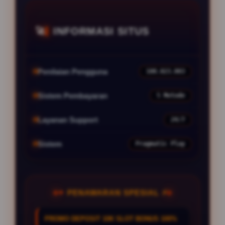
INFORMASI SITUS
Penilaian Pengguna
100.023.003
Sistem Pembayaran
5 Metode
Layanan Support
24/7
Sistem
Pragmatic Play
PENAWARAN SPESIAL
PROMO DEPOSIT 10K SLOT BONUS 100%