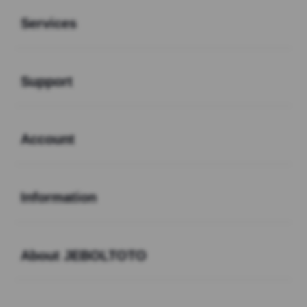
Buka
Services
Buka
Support
Buka
Account
Buka
Information
Buka
About JEBOLTOTO