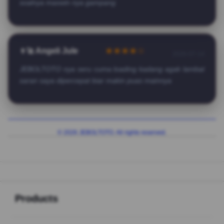
soalnya maxwin nya gampang
Angeli Jule
★★★★☆
2026-07-14
JEBOLTOTO nya seru cuma loading kadang agak lambat
saran saya dipercepat biar makin puas mainnya
© 2026 JEBOLTOTO. All rights reserved.
Buka
Footer Navigation
Products