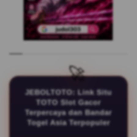
JEBOLTOTO: Link Situ
TOTO Slot Gacor
Terpercaya dan Bandar
Togel Asia Terpopuler