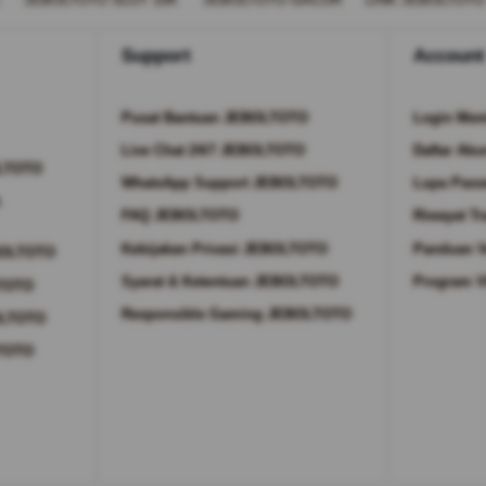
Support
Account
Pusat Bantuan JEBOLTOTO
Login Me
Live Chat 24/7 JEBOLTOTO
Daftar Ak
OLTOTO
WhatsApp Support JEBOLTOTO
Lupa Pas
k
FAQ JEBOLTOTO
Riwayat T
Kebijakan Privasi JEBOLTOTO
Panduan V
BOLTOTO
Syarat & Ketentuan JEBOLTOTO
Program 
LTOTO
Responsible Gaming JEBOLTOTO
OLTOTO
LTOTO