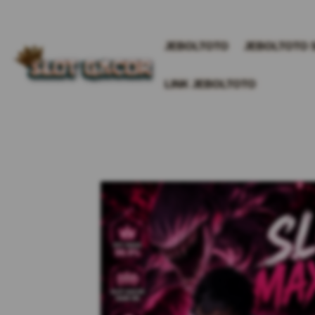
Skip
to
content
JEBOLTOTO
JEBOLTOTO 
LINK JEBOLTOTO
Buka Info Lebih Lanjut