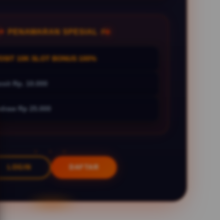
PENAWARAN SPESIAL
SIT 10K SLOT BONUS 100%
sit Rp. 10.000
hdraw Rp 25.000
LOGIN
DAFTAR