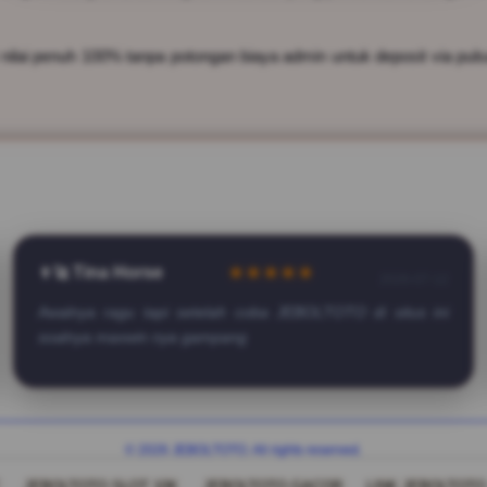
i nilai penuh 100% tanpa potongan biaya admin untuk deposit via pul
JEBOLTOTO
Tina Horse
★★★★★
2026-07-12
Awalnya ragu tapi setelah coba JEBOLTOTO di situs ini
soalnya maxwin nya gampang
© 2026 JEBOLTOTO. All rights reserved.
C
JEBOLTOTO SLOT 10K
JEBOLTOTO GACOR
LINK JEBOLTOTO