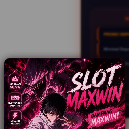
PROMO DEPO
Minimal Depo
Minimal Wit