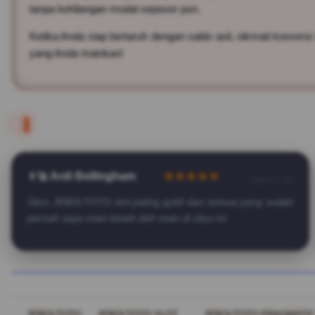
tanpa kehilangan modal sepeser pun.
Ketika Anda siap bertaruh dengan saldo asli, nikmati konvers
yang Anda mainkan!
ULASAN TERBARU KOMUNITAS 
Ardi Bellingham
★★★★★
2026-07-18
Situs JEBOLTOTO slot paling gokil dari semua yang sudah
pernah saya main betah dah main di situs ini
JEBOLTOTO
JEBOLTOTO SLOT
JEBOLTOTO PRAGMATI