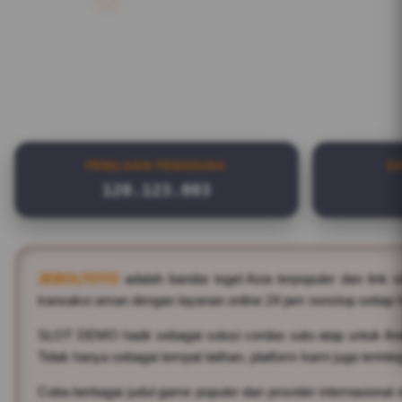
Layer Popup Close
JEBOLTOTO: Link Situ T
PENILAIAN PENGGUNA
S
120.123.003
JEBOLTOTO
adalah bandar togel Asia terpopuler dan link
transaksi aman dengan layanan online 24 jam nonstop setiap h
SLOT DEMO hadir sebagai solusi cerdas satu atap untuk Anda!
Tidak hanya sebagai tempat latihan, platform kami juga teri
Coba berbagai judul game populer dari provider internasional 