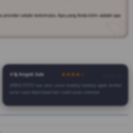
sa provider seluler terkemuka. Apa yang Anda kirim adalah apa
Angeli Jule
★★★★☆
2026-07-14
JEBOLTOTO nya seru cuma loading kadang agak lambat
saran saya dipercepat biar makin puas mainnya