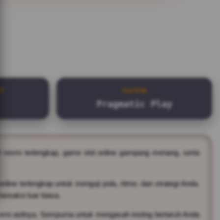
a dan Bandar Togel Asia
T
SISTEM
Pragmatic Play
l resmi terlengkap, game slot online gampang menang, serta
ine terlengkap untuk menguji pola, ritme, dan strategi Anda.
ansaksi luar biasa.
n versi aslinya. Sempurna untuk mengasah insting bertaruh Anda