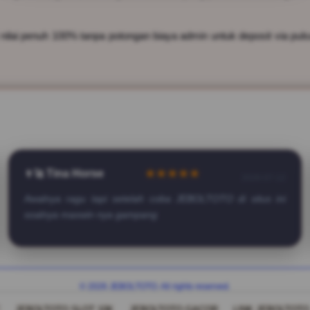
i nilai penuh 100% tanpa potongan biaya admin untuk deposit via pul
JEBOLTOTO
Tina Horse
★★★★★
2026-07-12
Awalnya ragu tapi setelah coba JEBOLTOTO di situs ini
soalnya maxwin nya gampang
© 2026 JEBOLTOTO. All rights reserved.
C
JEBOLTOTO SLOT 10K
JEBOLTOTO GACOR
LINK JEBOLTOTO