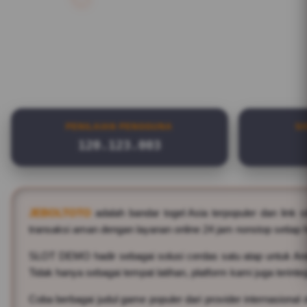
Layer Popup Close
JEBOLTOTO: Link Situ T
PENILAIAN PENGGUNA
S
120.123.003
JEBOLTOTO
adalah bandar togel Asia terpopuler dan link
transaksi aman dengan layanan online 24 jam nonstop setiap h
SLOT DEMO hadir sebagai solusi cerdas satu atap untuk Anda!
Tidak hanya sebagai tempat latihan, platform kami juga teri
Coba berbagai judul game populer dari provider internasional 