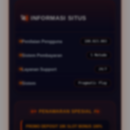
INFORMASI SITUS
Penilaian Pengguna
100.023.003
Sistem Pembayaran
5 Metode
Layanan Support
24/7
Sistem
Pragmatic Play
PENAWARAN SPESIAL
PROMO DEPOSIT 10K SLOT BONUS 100%