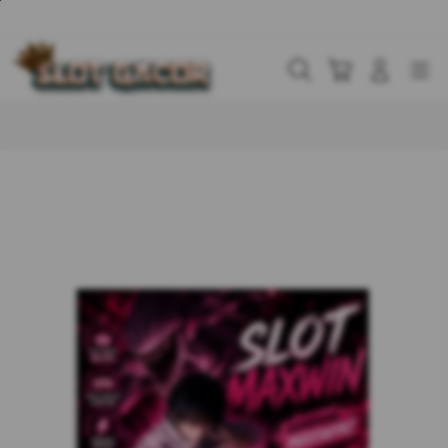
Skip
to
content
Cari
Troli
Login
Navigation
Buka Info Lebih Lanjut