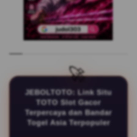
JEBOLTOTO: Link Situ
TOTO Slot Gacor
Terpercaya dan Bandar
Togel Asia Terpopuler