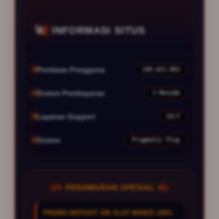
INFORMASI SITUS
Penilaian Pengguna
100.023.003
Sistem Pembayaran
5 Metode
Layanan Support
24/7
Sistem
Pragmatic Play
PENAWARAN SPESIAL
PROMO DEPOSIT 10K SLOT BONUS 100%