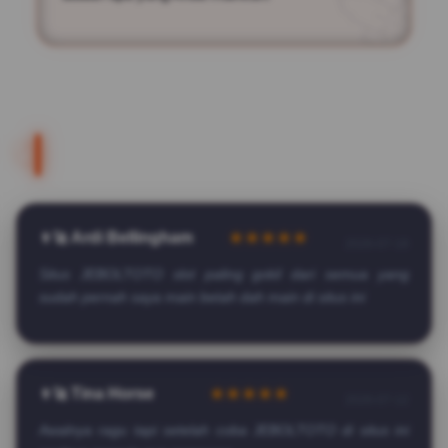
ULASAN TERBARU KOMUNITAS
JEBOLTOTO
Ardi Bellingham
★★★★★
2026-07-18
Situs JEBOLTOTO slot paling gokil dari semua yang
sudah pernah saya main betah dah main di situs ini
Tina Horse
★★★★★
2026-07-12
Awalnya ragu tapi setelah coba JEBOLTOTO di situs ini