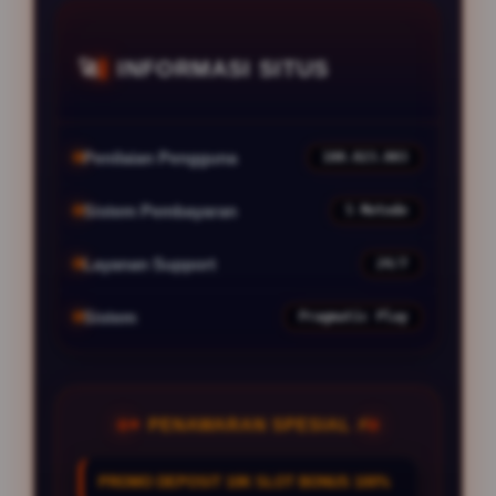
INFORMASI SITUS
Penilaian Pengguna
100.023.003
Sistem Pembayaran
5 Metode
Layanan Support
24/7
Sistem
Pragmatic Play
PENAWARAN SPESIAL
PROMO DEPOSIT 10K SLOT BONUS 100%