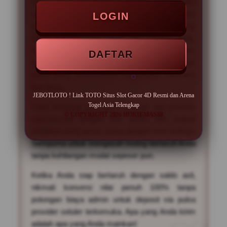
SLOT DEMO hadir sebagai solusi cerdas satu
atap untuk Anda! Kami menyediakan akses gratis
LOGIN
ke ribuan simulator mesin slot online terlengkap
untuk menguji pola, ritme, dan strategi Anda.
Tidak hanya sebagai tempat latihan, platform
DAFTAR
kami juga terintegrasi dengan gerbang taruhan
resmi yang menawarkan kemudahan transaksi
luar biasa.
JEBOTLOTO ! Link TOTO Situs Slot Gacor 4D Resmi dan Arena
Togel Asia Telengkap
Coba berbagai judul game populer dari provider
© COPYRIGHT 2026 HOKIEMAS88
internasional dengan fitur, grafik, dan tingkat
volatilitas yang persis sama dengan versi aslinya.
Sempurna untuk mengasah insting bertaruh Anda
tanpa kehilangan modal sepeser pun.
Ketika Anda siap bertaruh dengan saldo asli,
nikmati konversi nilai penuh 100% tanpa
potongan biaya admin untuk deposit via pulsa
provider seluler terkemuka. Apa yang Anda kirim
adalah apa yang Anda mainkan!