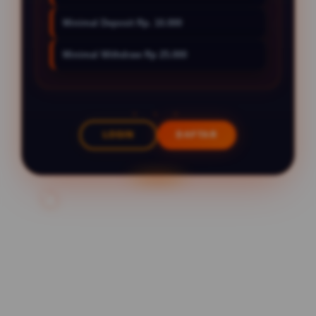
Minimal Deposit Rp. 10.000
Minimal Withdraw Rp 25.000
LOGIN
DAFTAR
Layer Popup Close
JEBOLTOTO: Link Situ
TOTO Slot Gacor Terpercaya
dan Bandar Togel Asia
Terpopuler