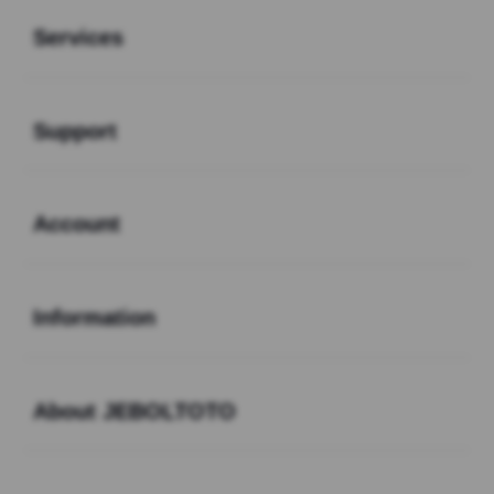
Buka
Services
Buka
Support
Buka
Account
Buka
Information
Buka
About JEBOLTOTO