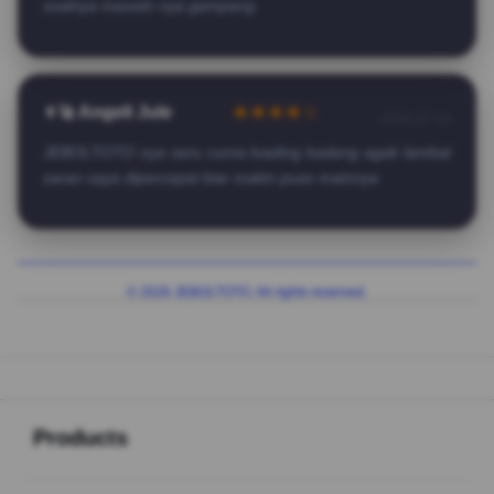
soalnya maxwin nya gampang
Angeli Jule
★★★★☆
2026-07-14
JEBOLTOTO nya seru cuma loading kadang agak lambat
saran saya dipercepat biar makin puas mainnya
© 2026 JEBOLTOTO. All rights reserved.
Buka
Footer Navigation
Products