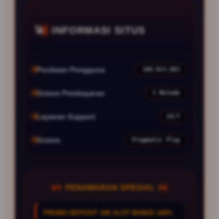
INFORMASI SITUS
Penilaian Pengguna
100.023.003
Sistem Pembayaran
5 Metode
Layanan Support
24/7
Sistem
Pragmatic Play
PENAWARAN SPESIAL
PROMO DEPOSIT 10K SLOT BONUS 100%