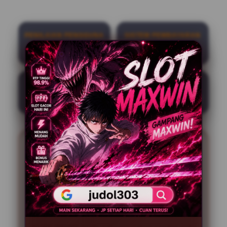
PENILAIAN PENGGUNA
SISTEM PEMBAYARAN
120.123.003
5 Metode
LAYANAN SUPPORT
SISTEM
24/7
Pragmatic Play
JEBOLTOTO
adalah bandar togel Asia terpopuler
dan link situs TOTO slot gacor terpercaya. Kami
menyediakan pasaran togel resmi terlengkap,
game slot online gampang menang, serta
transaksi aman dengan layanan online 24 jam
nonstop setiap hari!