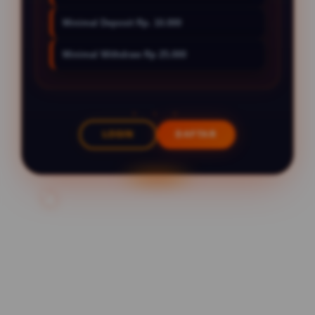
Minimal Deposit Rp. 10.000
Minimal Withdraw Rp 25.000
LOGIN
DAFTAR
Layer Popup Close
JEBOLTOTO: Link Situ
TOTO Slot Gacor Terpercaya
dan Bandar Togel Asia
Terpopuler