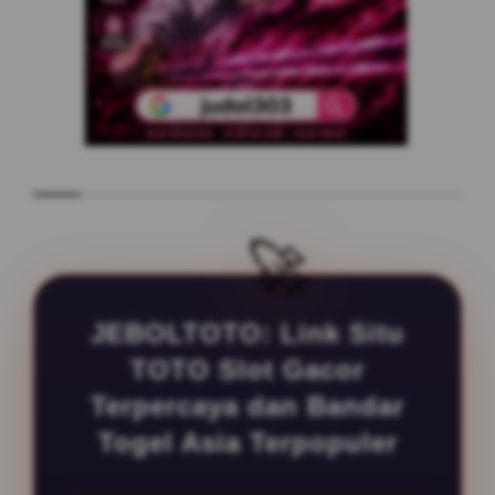
JEBOLTOTO: Link Situ
TOTO Slot Gacor
Terpercaya dan Bandar
Togel Asia Terpopuler