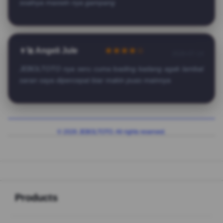
soalnya maxwin nya gampang
Angeli Jule
★★★★☆
2026-07-14
JEBOLTOTO nya seru cuma loading kadang agak lambat
saran saya dipercepat biar makin puas mainnya
© 2026 JEBOLTOTO. All rights reserved.
Buka
Footer Navigation
Products