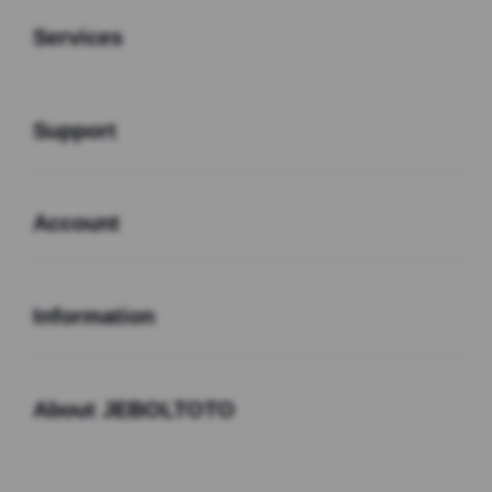
Buka
Services
Buka
Support
Buka
Account
Buka
Information
Buka
About JEBOLTOTO