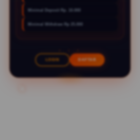
Minimal Deposit Rp. 10.000
Minimal Withdraw Rp 25.000
LOGIN
DAFTAR
Layer Popup Close
JEBOLTOTO: Link Situ
TOTO Slot Gacor Terpercaya
dan Bandar Togel Asia
Terpopuler