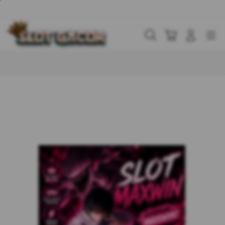
Skip
to
content
Cari
Troli
Login
Navigation
Buka Info Lebih Lanjut