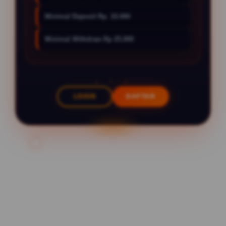
Minimal Deposit Rp. 10.000
Minimal Withdraw Rp 25.000
LOGIN
DAFTAR
Layer Popup Close
JEBOLTOTO: Link Situ
TOTO Slot Gacor Terpercaya
dan Bandar Togel Asia
Terpopuler