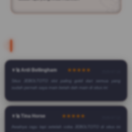
ULASAN TERBARU KOMUNITAS
JEBOLTOTO
Ardi Bellingham
★★★★★
2026-07-18
Situs JEBOLTOTO slot paling gokil dari semua yang
sudah pernah saya main betah dah main di situs ini
Tina Horse
★★★★★
2026-07-12
Awalnya ragu tapi setelah coba JEBOLTOTO di situs ini