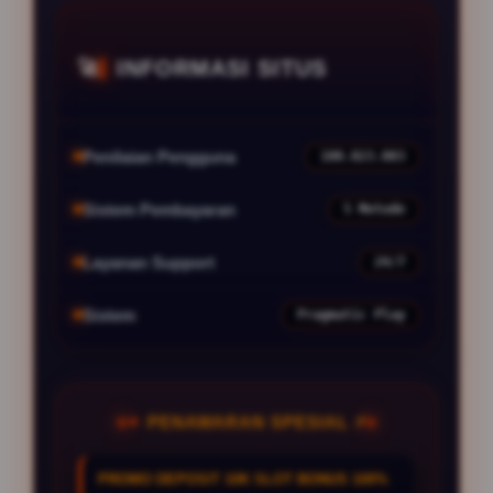
INFORMASI SITUS
Penilaian Pengguna
100.023.003
Sistem Pembayaran
5 Metode
Layanan Support
24/7
Sistem
Pragmatic Play
PENAWARAN SPESIAL
PROMO DEPOSIT 10K SLOT BONUS 100%