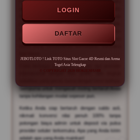
SLOT DEMO hadir sebagai solusi cerdas satu
atap untuk Anda! Kami menyediakan akses gratis
LOGIN
ke ribuan simulator mesin slot online terlengkap
untuk menguji pola, ritme, dan strategi Anda.
Tidak hanya sebagai tempat latihan, platform
DAFTAR
kami juga terintegrasi dengan gerbang taruhan
resmi yang menawarkan kemudahan transaksi
luar biasa.
JEBOTLOTO ! Link TOTO Situs Slot Gacor 4D Resmi dan Arena
Togel Asia Telengkap
Coba berbagai judul game populer dari provider
© COPYRIGHT 2026 HOKIEMAS88
internasional dengan fitur, grafik, dan tingkat
volatilitas yang persis sama dengan versi aslinya.
Sempurna untuk mengasah insting bertaruh Anda
tanpa kehilangan modal sepeser pun.
Ketika Anda siap bertaruh dengan saldo asli,
nikmati konversi nilai penuh 100% tanpa
potongan biaya admin untuk deposit via pulsa
provider seluler terkemuka. Apa yang Anda kirim
adalah apa yang Anda mainkan!