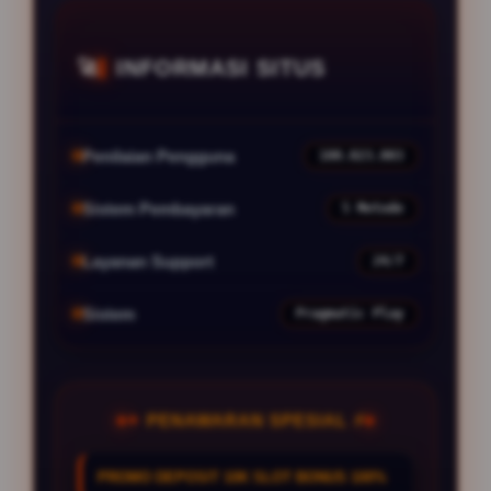
INFORMASI SITUS
Penilaian Pengguna
100.023.003
Sistem Pembayaran
5 Metode
Layanan Support
24/7
Sistem
Pragmatic Play
PENAWARAN SPESIAL
PROMO DEPOSIT 10K SLOT BONUS 100%