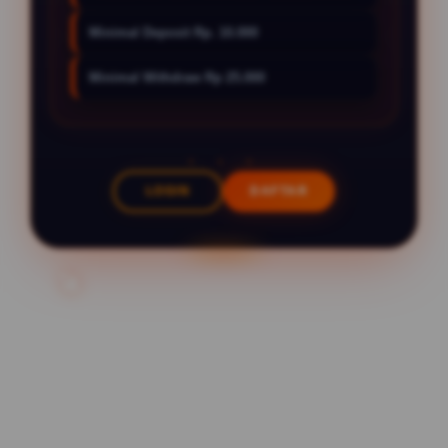
Minimal Deposit Rp. 10.000
Minimal Withdraw Rp 25.000
LOGIN
DAFTAR
Layer Popup Close
JEBOLTOTO: Link Situ
TOTO Slot Gacor Terpercaya
dan Bandar Togel Asia
Terpopuler