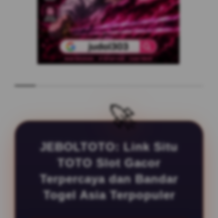
JEBOLTOTO: Link Situ
TOTO Slot Gacor
Terpercaya dan Bandar
Togel Asia Terpopuler