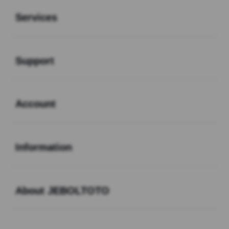
Buka
Services
Buka
Support
Buka
Account
Buka
Information
Buka
About JEBOLTOTO