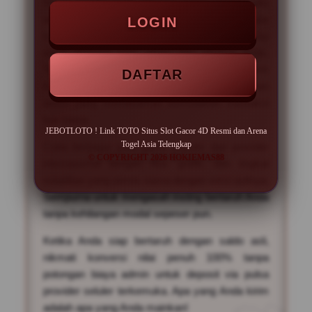
SLOT DEMO hadir sebagai solusi cerdas satu
atap untuk Anda! Kami menyediakan akses gratis
LOGIN
ke ribuan simulator mesin slot online terlengkap
untuk menguji pola, ritme, dan strategi Anda.
Tidak hanya sebagai tempat latihan, platform
DAFTAR
kami juga terintegrasi dengan gerbang taruhan
resmi yang menawarkan kemudahan transaksi
luar biasa.
JEBOTLOTO ! Link TOTO Situs Slot Gacor 4D Resmi dan Arena
Togel Asia Telengkap
Coba berbagai judul game populer dari provider
© COPYRIGHT 2026 HOKIEMAS88
internasional dengan fitur, grafik, dan tingkat
volatilitas yang persis sama dengan versi aslinya.
Sempurna untuk mengasah insting bertaruh Anda
tanpa kehilangan modal sepeser pun.
Ketika Anda siap bertaruh dengan saldo asli,
nikmati konversi nilai penuh 100% tanpa
potongan biaya admin untuk deposit via pulsa
provider seluler terkemuka. Apa yang Anda kirim
adalah apa yang Anda mainkan!