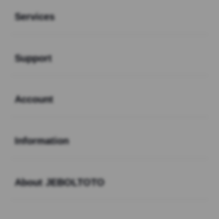
Buka
Services
Buka
Support
Buka
Account
Buka
Information
Buka
About JEBOLTOTO