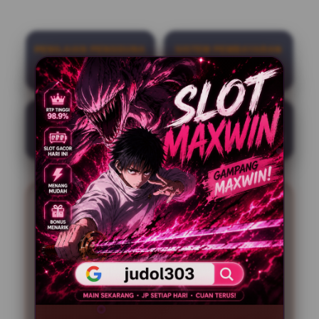
PENILAIAN PENGGUNA
SISTEM PEMBAYARAN
120.123.003
5 Metode
LAYANAN SUPPORT
SISTEM
24/7
Pragmatic Play
JEBOLTOTO
adalah bandar togel Asia terpopuler
dan link situs TOTO slot gacor terpercaya. Kami
menyediakan pasaran togel resmi terlengkap,
game slot online gampang menang, serta
transaksi aman dengan layanan online 24 jam
nonstop setiap hari!