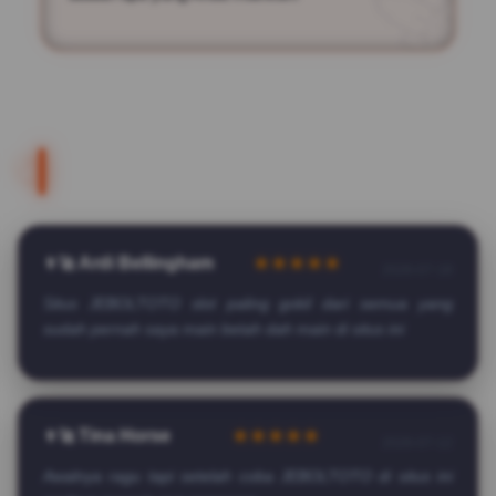
ULASAN TERBARU KOMUNITAS
JEBOLTOTO
Ardi Bellingham
★★★★★
2026-07-18
Situs JEBOLTOTO slot paling gokil dari semua yang
sudah pernah saya main betah dah main di situs ini
Tina Horse
★★★★★
2026-07-12
Awalnya ragu tapi setelah coba JEBOLTOTO di situs ini