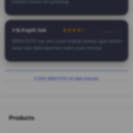
soalnya maxwin nya gampang
Angeli Jule
★★★★☆
2026-07-14
JEBOLTOTO nya seru cuma loading kadang agak lambat
saran saya dipercepat biar makin puas mainnya
© 2026 JEBOLTOTO. All rights reserved.
Buka
Footer Navigation
Products