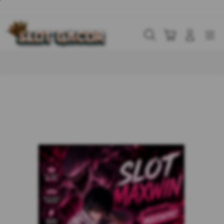
Skip
to
content
Cari
Troli
Login
Navigation
Buka Info Lebih Lanjut