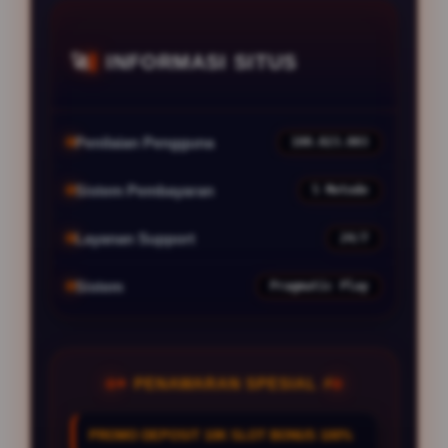
INFORMASI SITUS
Penilaian Pengguna
100.023.003
Sistem Pembayaran
5 Metode
Layanan Support
24/7
Sistem
Pragmatic Play
PENAWARAN SPESIAL
PROMO DEPOSIT 10K SLOT BONUS 100%