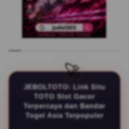
JEBOLTOTO: Link Situ
TOTO Slot Gacor
Terpercaya dan Bandar
Togel Asia Terpopuler