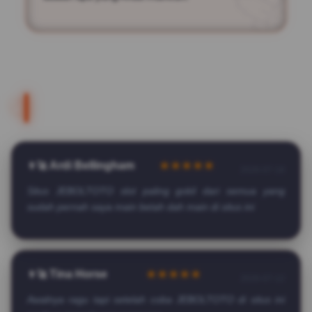
ULASAN TERBARU KOMUNITAS
JEBOLTOTO
Ardi Bellingham
★★★★★
2026-07-18
Situs JEBOLTOTO slot paling gokil dari semua yang
sudah pernah saya main betah dah main di situs ini
Tina Horse
★★★★★
2026-07-12
Awalnya ragu tapi setelah coba JEBOLTOTO di situs ini