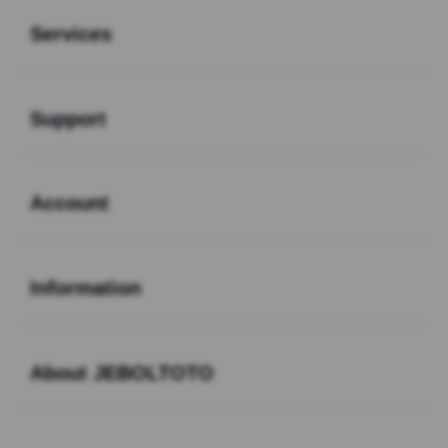
Buka
Services
Buka
Support
Buka
Account
Buka
Information
Buka
About JEBOLTOTO