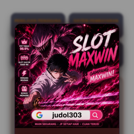
PENILAIAN PENGGUNA
SISTEM PEMBAYARAN
120.123.003
5 Metode
LAYANAN SUPPORT
SISTEM
24/7
Pragmatic Play
JEBOLTOTO
adalah bandar togel Asia terpopuler
dan link situs TOTO slot gacor terpercaya. Kami
menyediakan pasaran togel resmi terlengkap,
game slot online gampang menang, serta
transaksi aman dengan layanan online 24 jam
nonstop setiap hari!