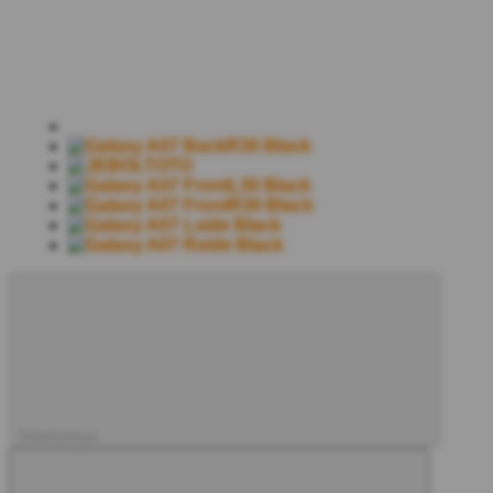
Sebelumnya