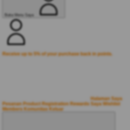
Buka Menu Saya
Receive up to 5% of your purchase back in points.
Halaman Saya
Pesanan
Product Registration
Rewards Saya
Wishlist
Members
Komunitas
Keluar