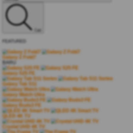
Cari
FEATURED
Galaxy Z Fold7
BARU
Galaxy S25 FE
Galaxy Tab S11
Galaxy Watch Ultra
Galaxy Buds3 FE
QLED 4K TV
Crystal UHD 4K TV