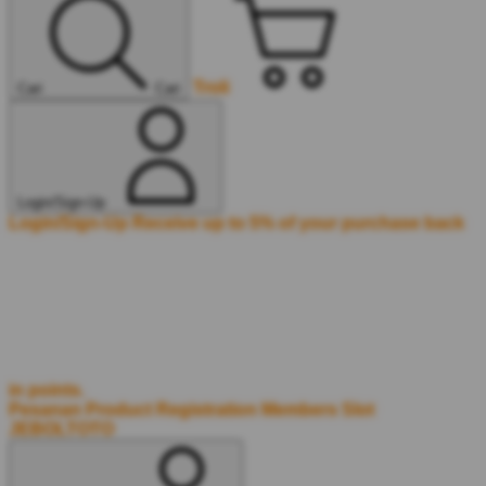
Troli
Cari
Cari
Login/Sign-Up
Login/Sign-Up
Receive up to 5% of your purchase back
in points.
Pesanan
Product Registration
Members
Slot
JEBOLTOTO