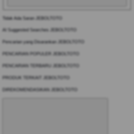
Tidak Ada Saran JEBOLTOTO
AI Suggested Searches JEBOLTOTO
Pencarian yang Disarankan JEBOLTOTO
PENCARIAN POPULER JEBOLTOTO
PENCARIAN TERBARU JEBOLTOTO
PRODUK TERKAIT JEBOLTOTO
DIREKOMENDASIKAN JEBOLTOTO