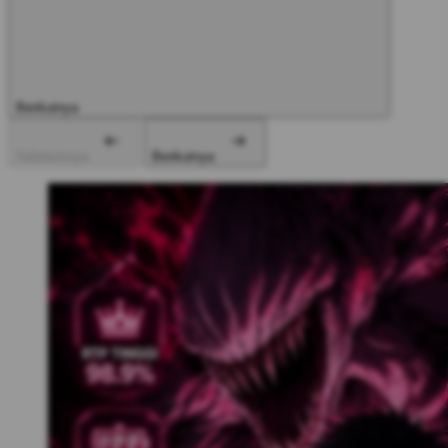
Berikutnya
Sebelumnya
Berikutnya