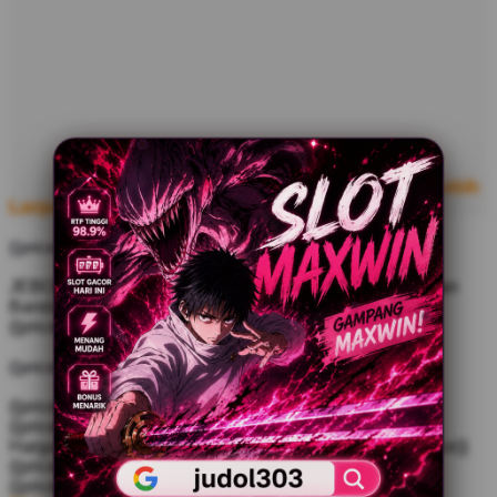
Buka Info Lebih
Lanjut
Tutup Info Lebih Lanjut
{{priceAnchor.priceWrapper.info.noLineOrignal}}
JEBOLTOTO: Link Situ TOTO Slot Gacor Terpercaya dan
Bandar Togel Asia Terpopuler
{{priceAnchor.priceWrapper.info.totalPriceMonthly}}
{{priceAnchor.priceWrapper.info.ceExchangePrice}}
{{priceAnchor.priceWrapper.info.orignalPriceAddText}}
{{priceAnchor.priceWrapper.info.lowestWasPricetext}}
Harga awal:
{{priceAnchor.priceWrapper.info.orignalPrice}}
{{priceAnchor.priceWrapper.info.savePrice}}
{{priceAnchor.priceWrapper.info.disclaimer}}