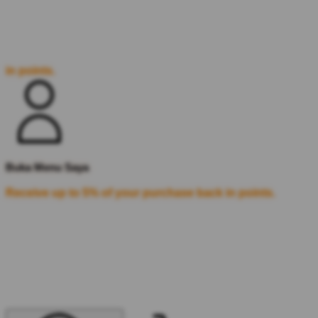
in points.
Buka Menu Saya
Receive up to 5% of your purchase back in points.