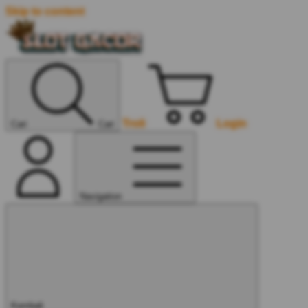
Skip to content
Troli
Login
Cari
Cari
Navigation
Kembali