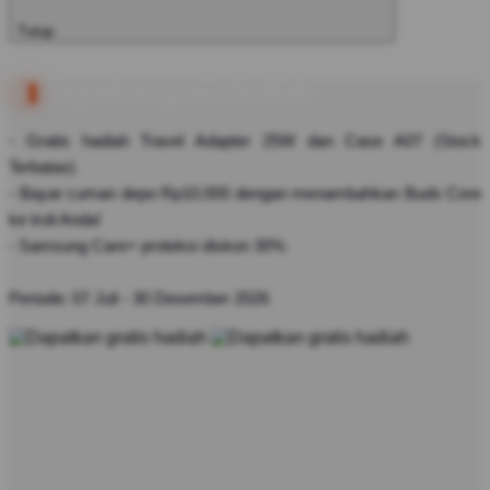
Tutup
Dapatkan gratis hadiah
- Gratis hadiah Travel Adapter 25W dan Case A07 (Stock
Terbatas)
- Bayar cuman depo Rp10.000 dengan menambahkan Buds Core
ke troli Anda!
- Samsung Care+ proteksi diskon 30%
Periode: 07 Juli - 30 Desember 2026