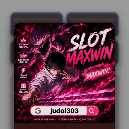
PENILAIAN PENGGUNA
SISTEM PEMBAYARAN
120.123.003
5 Metode
LAYANAN SUPPORT
SISTEM
24/7
Pragmatic Play
JEBOLTOTO
adalah bandar togel Asia terpopuler
dan link situs TOTO slot gacor terpercaya. Kami
menyediakan pasaran togel resmi terlengkap,
game slot online gampang menang, serta
transaksi aman dengan layanan online 24 jam
nonstop setiap hari!