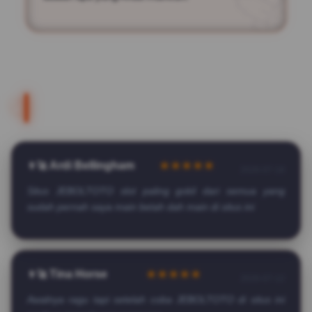
ULASAN TERBARU KOMUNITAS
JEBOLTOTO
Ardi Bellingham
★★★★★
2026-07-18
Situs JEBOLTOTO slot paling gokil dari semua yang
sudah pernah saya main betah dah main di situs ini
Tina Horse
★★★★★
2026-07-12
Awalnya ragu tapi setelah coba JEBOLTOTO di situs ini