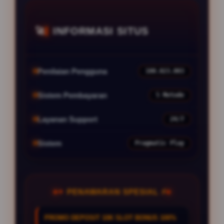
INFORMASI SITUS
Penilaian Pengguna
100.023.003
Sistem Pembayaran
5 Metode
Layanan Support
24/7
Sistem
Pragmatic Play
PENAWARAN SPESIAL
PROMO DEPOSIT 10K SLOT BONUS 100%