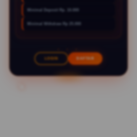
Minimal Deposit Rp. 10.000
Minimal Withdraw Rp 25.000
LOGIN
DAFTAR
Layer Popup Close
JEBOLTOTO: Link Situ
TOTO Slot Gacor Terpercaya
dan Bandar Togel Asia
Terpopuler