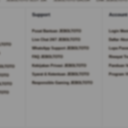
Support
Account
Pusat Bantuan JEBOLTOTO
Login Me
Live Chat 24/7 JEBOLTOTO
Daftar Ak
OLTOTO
WhatsApp Support JEBOLTOTO
Lupa Pas
k
FAQ JEBOLTOTO
Riwayat T
Kebijakan Privasi JEBOLTOTO
Panduan V
BOLTOTO
Syarat & Ketentuan JEBOLTOTO
Program 
LTOTO
Responsible Gaming JEBOLTOTO
OLTOTO
LTOTO