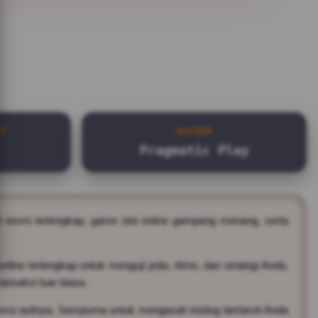
a dan Bandar Togel Asia
T
SISTEM
Pragmatic Play
l resmi terlengkap, game slot online gampang menang, serta
ine terlengkap untuk menguji pola, ritme, dan strategi Anda.
ansaksi luar biasa.
n versi aslinya. Sempurna untuk mengasah insting bertaruh Anda