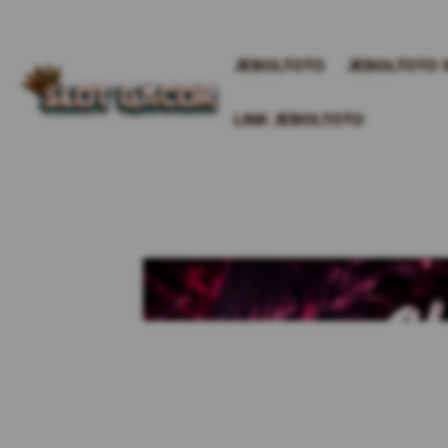
Skip
to
content
JEBOLTOTO
JEBOLTOTO 
LINK JEBOLTOTO
Buka Info Lebih Lanjut