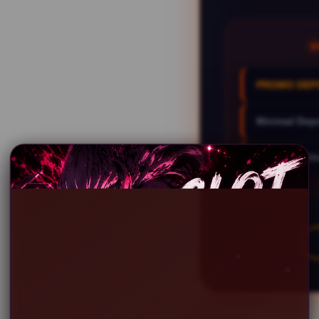
PROMO DEPO
Minimal Depo
Minimal Wit