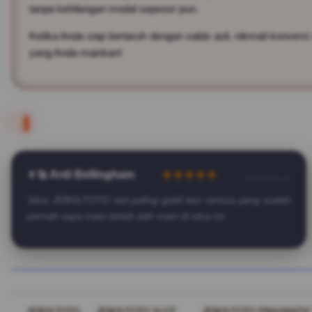
tanpa kehilangan modal sepeser pun.
Ketika Anda siap bertaruh dengan saldo asli, nikmati konvers
yang Anda mainkan!
ULASAN TERBARU KOMUNITAS 
Ardi Bellingham
★★★★★
2026-07-18
Situs JEBOLTOTO slot paling gokil dari semua yang sudah
pernah saya main betah dah main di situs ini
JEBOLTOTO
JEBOLTOTO SLOT
JEBOLTOTO PRAGMATI