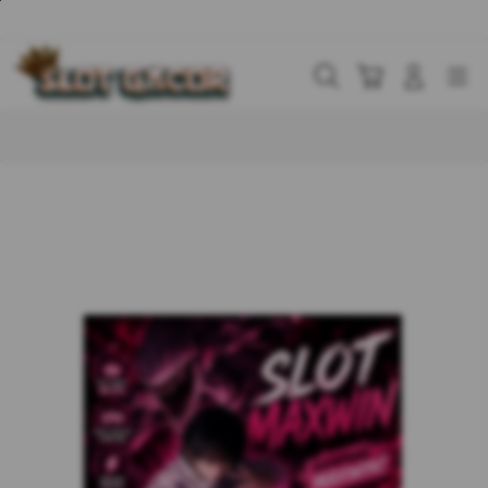
Skip
to
content
Cari
Troli
Login
Navigation
Buka Info Lebih Lanjut