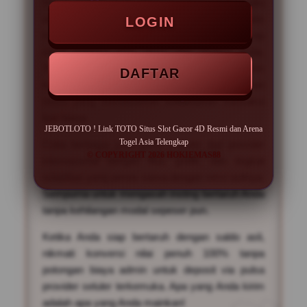
SLOT DEMO hadir sebagai solusi cerdas satu
atap untuk Anda! Kami menyediakan akses gratis
LOGIN
ke ribuan simulator mesin slot online terlengkap
untuk menguji pola, ritme, dan strategi Anda.
Tidak hanya sebagai tempat latihan, platform
DAFTAR
kami juga terintegrasi dengan gerbang taruhan
resmi yang menawarkan kemudahan transaksi
luar biasa.
JEBOTLOTO ! Link TOTO Situs Slot Gacor 4D Resmi dan Arena
Togel Asia Telengkap
Coba berbagai judul game populer dari provider
© COPYRIGHT 2026 HOKIEMAS88
internasional dengan fitur, grafik, dan tingkat
volatilitas yang persis sama dengan versi aslinya.
Sempurna untuk mengasah insting bertaruh Anda
tanpa kehilangan modal sepeser pun.
Ketika Anda siap bertaruh dengan saldo asli,
nikmati konversi nilai penuh 100% tanpa
potongan biaya admin untuk deposit via pulsa
provider seluler terkemuka. Apa yang Anda kirim
adalah apa yang Anda mainkan!