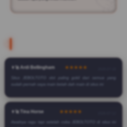
ULASAN TERBARU KOMUNITAS
JEBOLTOTO
Ardi Bellingham
★★★★★
2026-07-18
Situs JEBOLTOTO slot paling gokil dari semua yang
sudah pernah saya main betah dah main di situs ini
Tina Horse
★★★★★
2026-07-12
Awalnya ragu tapi setelah coba JEBOLTOTO di situs ini