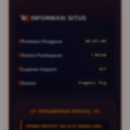
INFORMASI SITUS
Penilaian Pengguna
100.023.003
Sistem Pembayaran
5 Metode
Layanan Support
24/7
Sistem
Pragmatic Play
PENAWARAN SPESIAL
PROMO DEPOSIT 10K SLOT BONUS 100%