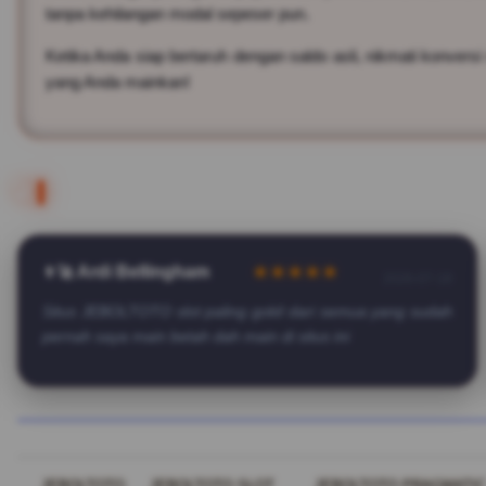
tanpa kehilangan modal sepeser pun.
Ketika Anda siap bertaruh dengan saldo asli, nikmati konvers
yang Anda mainkan!
ULASAN TERBARU KOMUNITAS 
Ardi Bellingham
★★★★★
2026-07-18
Situs JEBOLTOTO slot paling gokil dari semua yang sudah
pernah saya main betah dah main di situs ini
JEBOLTOTO
JEBOLTOTO SLOT
JEBOLTOTO PRAGMATI