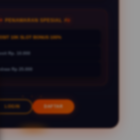
PENAWARAN SPESIAL
SIT 10K SLOT BONUS 100%
sit Rp. 10.000
hdraw Rp 25.000
LOGIN
DAFTAR