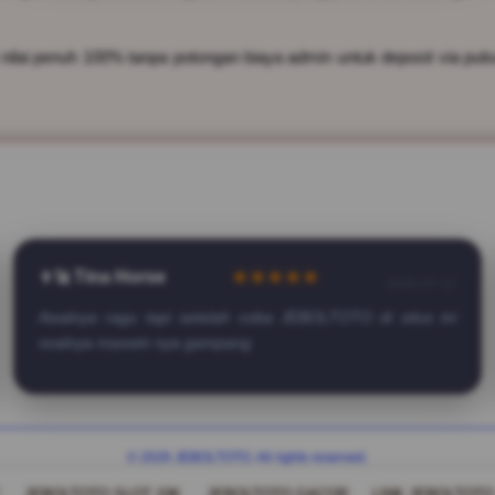
i nilai penuh 100% tanpa potongan biaya admin untuk deposit via pul
JEBOLTOTO
Tina Horse
★★★★★
2026-07-12
Awalnya ragu tapi setelah coba JEBOLTOTO di situs ini
soalnya maxwin nya gampang
© 2026 JEBOLTOTO. All rights reserved.
C
JEBOLTOTO SLOT 10K
JEBOLTOTO GACOR
LINK JEBOLTOTO