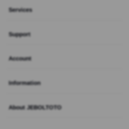
Buka
Services
Buka
Support
Buka
Account
Buka
Information
Buka
About JEBOLTOTO