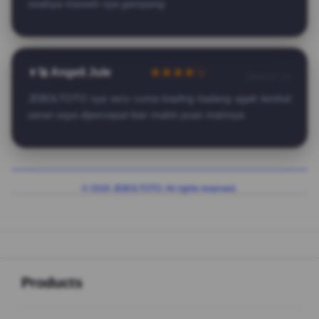
soalnya maxwin nya gampang
Angeli Jule
★★★★☆
2026-07-14
JEBOLTOTO nya seru cuma loading kadang agak lambat
saran saya dipercepat biar makin puas mainnya
© 2026 JEBOLTOTO. All rights reserved.
Buka
Footer Navigation
Products