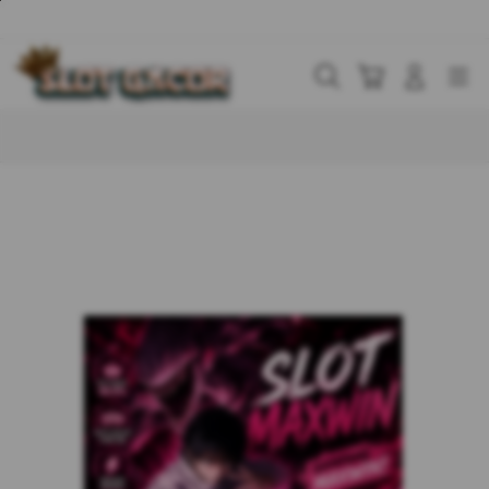
Skip
to
content
Cari
Troli
Login
Navigation
Buka Info Lebih Lanjut