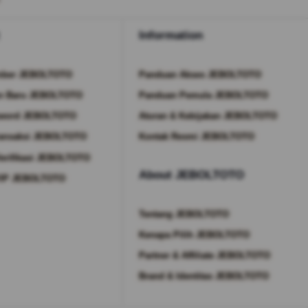
Information
mber JEBOLTOTO
Panduan Akses JEBOLTOTO
un Baru JEBOLTOTO
Panduan Pemula JEBOLTOTO
sword JEBOLTOTO
Aturan & Kebijakan JEBOLTOTO
ransaksi JEBOLTOTO
Kontak Resmi JEBOLTOTO
erifikasi JEBOLTOTO
About JEBOLTOTO
VIP JEBOLTOTO
Tentang JEBOLTOTO
Kenapa Pilih JEBOLTOTO
Partner & Affiliate JEBOLTOTO
Brand & Identitas JEBOLTOTO