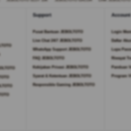
Support
Account
Pusat Bantuan JEBOLTOTO
Login Me
Live Chat 24/7 JEBOLTOTO
Daftar Ak
OLTOTO
WhatsApp Support JEBOLTOTO
Lupa Pas
k
FAQ JEBOLTOTO
Riwayat T
Kebijakan Privasi JEBOLTOTO
Panduan V
BOLTOTO
Syarat & Ketentuan JEBOLTOTO
Program 
LTOTO
Responsible Gaming JEBOLTOTO
OLTOTO
LTOTO