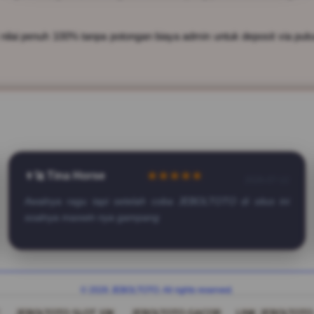
i nilai penuh 100% tanpa potongan biaya admin untuk deposit via pul
JEBOLTOTO
Tina Horse
★★★★★
2026-07-12
Awalnya ragu tapi setelah coba JEBOLTOTO di situs ini
soalnya maxwin nya gampang
© 2026 JEBOLTOTO. All rights reserved.
C
JEBOLTOTO SLOT 10K
JEBOLTOTO GACOR
LINK JEBOLTOTO