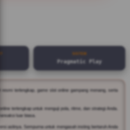
a dan Bandar Togel Asia
T
SISTEM
Pragmatic Play
l resmi terlengkap, game slot online gampang menang, serta
ine terlengkap untuk menguji pola, ritme, dan strategi Anda.
ansaksi luar biasa.
n versi aslinya. Sempurna untuk mengasah insting bertaruh Anda