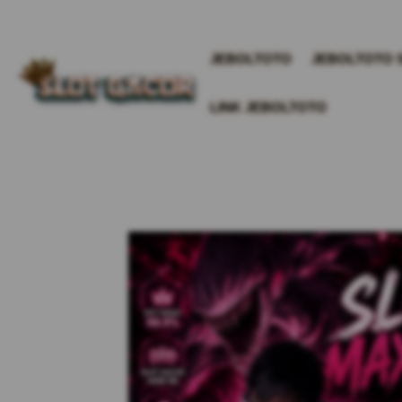
Skip
to
content
JEBOLTOTO
JEBOLTOTO 
LINK JEBOLTOTO
Buka Info Lebih Lanjut