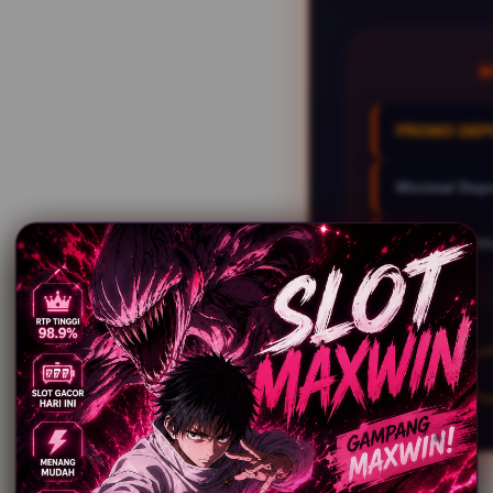
PROMO DEPO
Minimal Depo
Minimal Wit