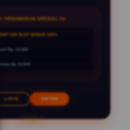
PENAWARAN SPESIAL
SIT 10K SLOT BONUS 100%
sit Rp. 10.000
hdraw Rp 25.000
LOGIN
DAFTAR