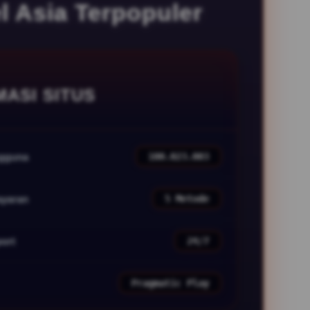
l Asia Terpopuler
MASI SITUS
ngguna
100.023.003
ayaran
5 Metode
ort
24/7
Pragmatic Play