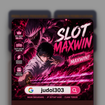
PENILAIAN PENGGUNA
SISTEM PEMBAYARAN
120.123.003
5 Metode
LAYANAN SUPPORT
SISTEM
24/7
Pragmatic Play
JEBOLTOTO
adalah bandar togel Asia terpopuler
dan link situs TOTO slot gacor terpercaya. Kami
menyediakan pasaran togel resmi terlengkap,
game slot online gampang menang, serta
transaksi aman dengan layanan online 24 jam
nonstop setiap hari!