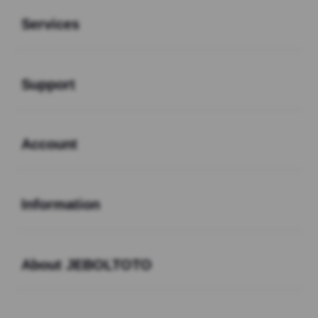
Buka
Services
Buka
Support
Buka
Account
Buka
Information
Buka
About JEBOLTOTO