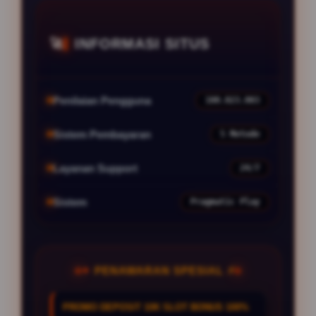
INFORMASI SITUS
Penilaian Pengguna
100.023.003
Sistem Pembayaran
5 Metode
Layanan Support
24/7
Sistem
Pragmatic Play
PENAWARAN SPESIAL
PROMO DEPOSIT 10K SLOT BONUS 100%