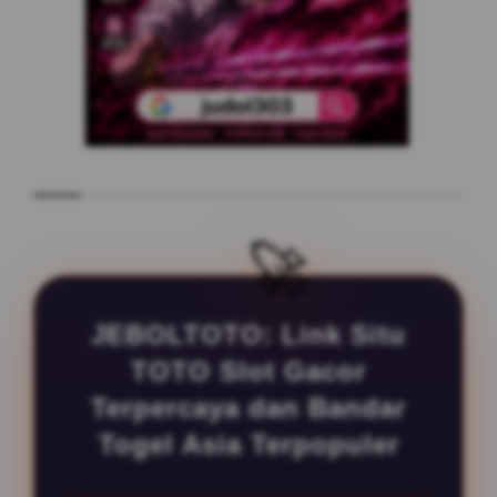
JEBOLTOTO: Link Situ
TOTO Slot Gacor
Terpercaya dan Bandar
Togel Asia Terpopuler