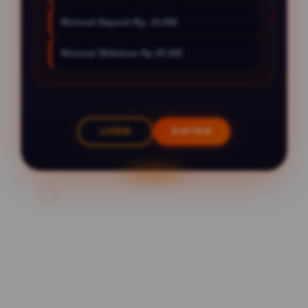
Minimal Deposit Rp. 10.000
Minimal Withdraw Rp 25.000
LOGIN
DAFTAR
Layer Popup Close
JEBOLTOTO: Link Situ
TOTO Slot Gacor Terpercaya
dan Bandar Togel Asia
Terpopuler