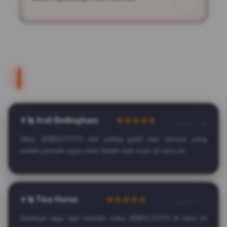
ULASAN TERBARU KOMUNITAS
JEBOLTOTO
Ardi Bellingham
★★★★★
2026-07-18
Situs JEBOLTOTO slot paling gokil dari semua yang
sudah pernah saya main betah dah main di situs ini
Tina Horse
★★★★★
2026-07-12
Awalnya ragu tapi setelah coba JEBOLTOTO di situs ini