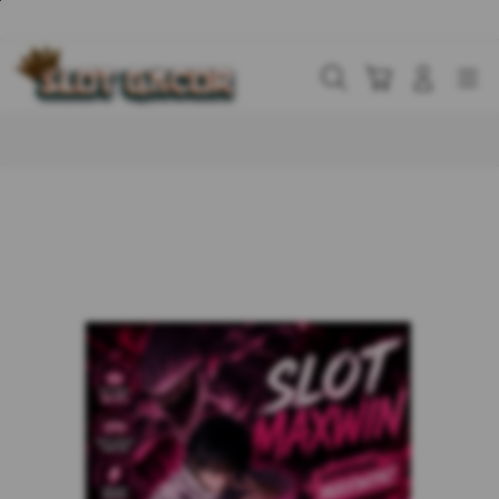
Skip
to
content
Cari
Troli
Login
Navigation
Buka Info Lebih Lanjut