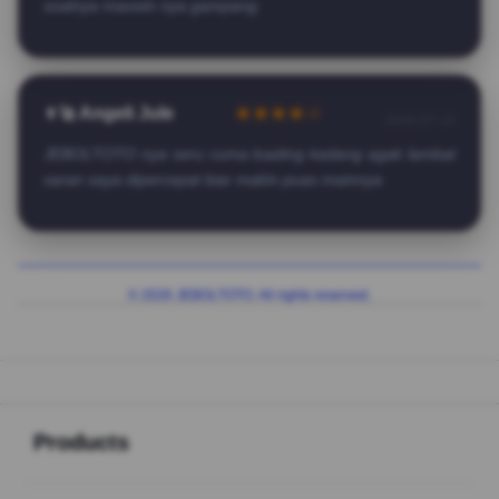
soalnya maxwin nya gampang
Angeli Jule
★★★★☆
2026-07-14
JEBOLTOTO nya seru cuma loading kadang agak lambat
saran saya dipercepat biar makin puas mainnya
© 2026 JEBOLTOTO. All rights reserved.
Buka
Footer Navigation
Products