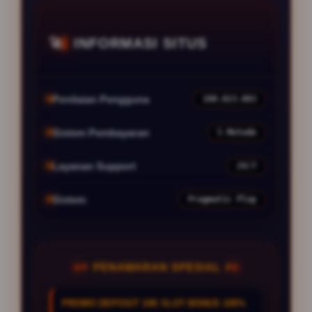
INFORMASI SITUS
Penilaian Pengguna
100.023.003
Sistem Pembayaran
5 Metode
Layanan Support
24/7
Sistem
Pragmatic Play
PENAWARAN SPESIAL
PROMO DEPOSIT 10K SLOT BONUS 100%