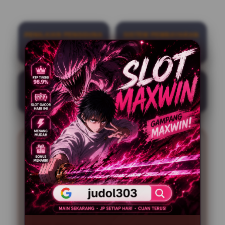
PENILAIAN PENGGUNA
SISTEM PEMBAYARAN
120.123.003
5 Metode
LAYANAN SUPPORT
SISTEM
24/7
Pragmatic Play
JEBOLTOTO
adalah bandar togel Asia terpopuler
dan link situs TOTO slot gacor terpercaya. Kami
menyediakan pasaran togel resmi terlengkap,
game slot online gampang menang, serta
transaksi aman dengan layanan online 24 jam
nonstop setiap hari!