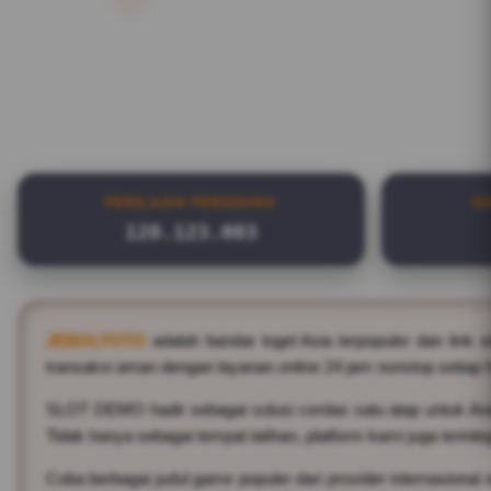
Layer Popup Close
JEBOLTOTO: Link Situ T
PENILAIAN PENGGUNA
S
120.123.003
JEBOLTOTO
adalah bandar togel Asia terpopuler dan link
transaksi aman dengan layanan online 24 jam nonstop setiap h
SLOT DEMO hadir sebagai solusi cerdas satu atap untuk Anda!
Tidak hanya sebagai tempat latihan, platform kami juga teri
Coba berbagai judul game populer dari provider internasional 