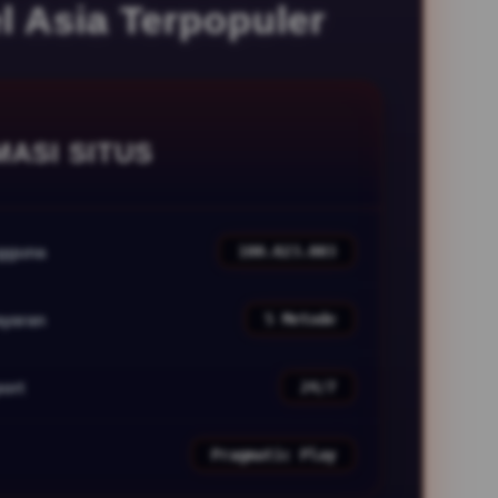
l Asia Terpopuler
MASI SITUS
ngguna
100.023.003
ayaran
5 Metode
ort
24/7
Pragmatic Play