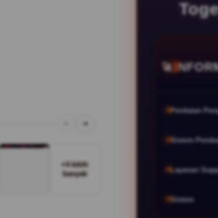
Toge
INFOR
Penilaian Pe
Sebelumnya
Berikutnya
Sistem Pemb
+4 lebih
Layanan Supp
banyak
Sistem