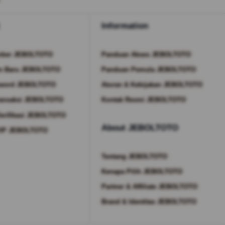
Information
mber JEBOLTOTO
Panduan Akses JEBOLTOTO
un Baru JEBOLTOTO
Panduan Pemula JEBOLTOTO
sword JEBOLTOTO
Aturan & Kebijakan JEBOLTOTO
ransaksi JEBOLTOTO
Kontak Resmi JEBOLTOTO
erifikasi JEBOLTOTO
About JEBOLTOTO
VIP JEBOLTOTO
Tentang JEBOLTOTO
Kenapa Pilih JEBOLTOTO
Partner & Affiliate JEBOLTOTO
Brand & Identitas JEBOLTOTO