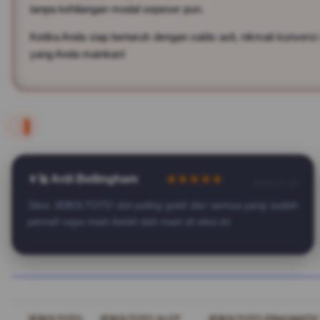
tanpa kehilangan modal sepeser pun.
Ketika Anda siap bertaruh dengan saldo asli, nikmati konvers
yang Anda mainkan!
ULASAN TERBARU KOMUNITAS 
Ardi Bellingham
★★★★★
2026-07-18
Situs JEBOLTOTO slot paling gokil dari semua yang sudah
pernah saya main betah dah main di situs ini
JEBOLTOTO
JEBOLTOTO SLOT
JEBOLTOTO PRAGMATI