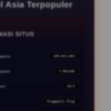
l Asia Terpopuler
MASI SITUS
ngguna
100.023.003
ayaran
5 Metode
ort
24/7
Pragmatic Play