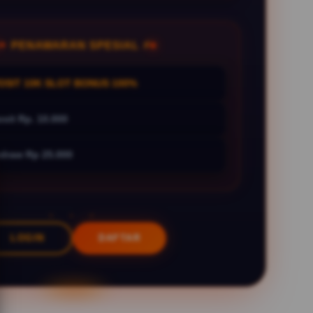
PENAWARAN SPESIAL
SIT 10K SLOT BONUS 100%
sit Rp. 10.000
hdraw Rp 25.000
LOGIN
DAFTAR