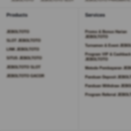
Footer Navigation
Products
Services
JEBOLTOTO
Promo & Bonus Harian
JEBOLTOTO
SLOT JEBOLTOTO
Turnamen & Event JEB
LINK JEBOLTOTO
Program VIP & Cashbac
SITUS JEBOLTOTO
JEBOLTOTO
JEBOLTOTO SLOT
Metode Pembayaran JE
JEBOLTOTO GACOR
Panduan Deposit JEBO
Panduan Withdraw JEB
Program Referral JEBO