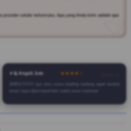
sa provider seluler terkemuka. Apa yang Anda kirim adalah apa
Angeli Jule
★★★★☆
2026-07-14
JEBOLTOTO nya seru cuma loading kadang agak lambat
saran saya dipercepat biar makin puas mainnya