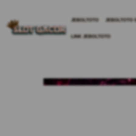
Skip
to
content
JEBOLTOTO
JEBOLTOTO 
LINK JEBOLTOTO
Buka Info Lebih Lanjut