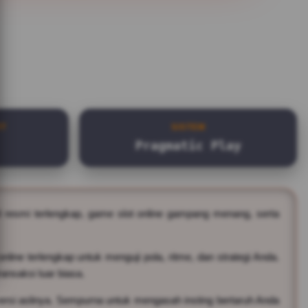
a dan Bandar Togel Asia
T
SISTEM
Pragmatic Play
l resmi terlengkap, game slot online gampang menang, serta
ine terlengkap untuk menguji pola, ritme, dan strategi Anda.
ansaksi luar biasa.
n versi aslinya. Sempurna untuk mengasah insting bertaruh Anda