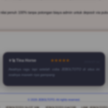
i nilai penuh 100% tanpa potongan biaya admin untuk deposit via pul
JEBOLTOTO
Tina Horse
★★★★★
2026-07-12
Awalnya ragu tapi setelah coba JEBOLTOTO di situs ini
soalnya maxwin nya gampang
© 2026 JEBOLTOTO. All rights reserved.
C
JEBOLTOTO SLOT 10K
JEBOLTOTO GACOR
LINK JEBOLTOTO