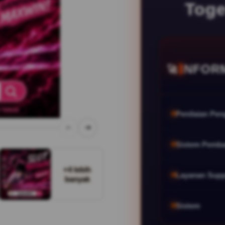
Toge
INFOR
Penilaian Pe
Sebelumnya
Berikutnya
Sistem Pemb
+4 lebih
Layanan Supp
banyak
Sistem