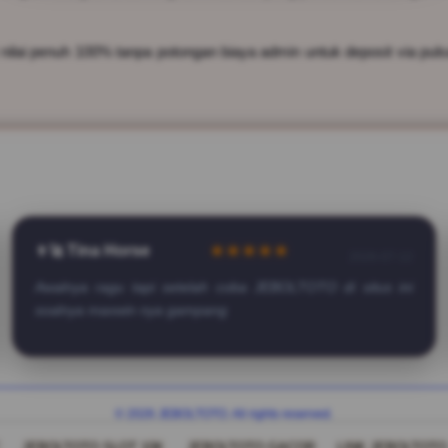
i nilai penuh 100% tanpa potongan biaya admin untuk deposit via pul
JEBOLTOTO
Tina Horse
★★★★★
2026-07-12
Awalnya ragu tapi setelah coba JEBOLTOTO di situs ini
soalnya maxwin nya gampang
© 2026 JEBOLTOTO. All rights reserved.
C
JEBOLTOTO SLOT 10K
JEBOLTOTO GACOR
LINK JEBOLTOTO