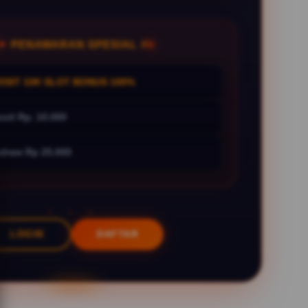
PENAWARAN SPESIAL
SIT 10K SLOT BONUS 100%
sit Rp. 10.000
hdraw Rp 25.000
LOGIN
DAFTAR