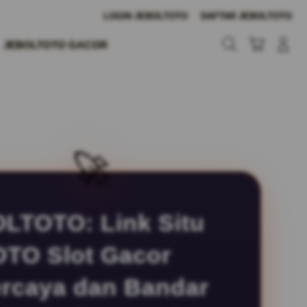
LOGIN JEBOLTOTO
DAFTAR JEBOLTOTO
Cari
Troli
Login/Sign-Up
JEBOLTOTO GACOR
Cari
LTOTO: Link Situ
OTO Slot Gacor
ercaya dan Bandar