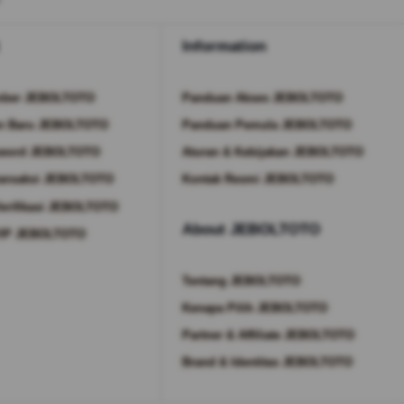
Information
mber JEBOLTOTO
Panduan Akses JEBOLTOTO
un Baru JEBOLTOTO
Panduan Pemula JEBOLTOTO
sword JEBOLTOTO
Aturan & Kebijakan JEBOLTOTO
ransaksi JEBOLTOTO
Kontak Resmi JEBOLTOTO
erifikasi JEBOLTOTO
About JEBOLTOTO
VIP JEBOLTOTO
Tentang JEBOLTOTO
Kenapa Pilih JEBOLTOTO
Partner & Affiliate JEBOLTOTO
Brand & Identitas JEBOLTOTO