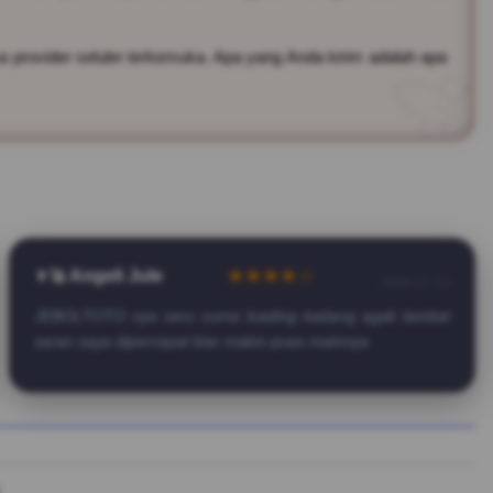
sa provider seluler terkemuka. Apa yang Anda kirim adalah apa
Angeli Jule
★★★★☆
2026-07-14
JEBOLTOTO nya seru cuma loading kadang agak lambat
saran saya dipercepat biar makin puas mainnya