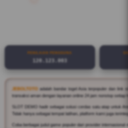
Layer Popup Close
JEBOLTOTO: Link Situ T
PENILAIAN PENGGUNA
S
120.123.003
JEBOLTOTO
adalah bandar togel Asia terpopuler dan link
transaksi aman dengan layanan online 24 jam nonstop setiap h
SLOT DEMO hadir sebagai solusi cerdas satu atap untuk Anda!
Tidak hanya sebagai tempat latihan, platform kami juga teri
Coba berbagai judul game populer dari provider internasional 