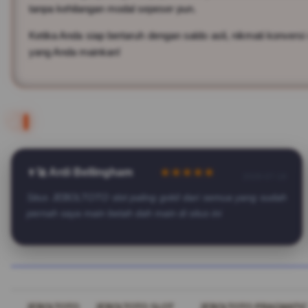
tanpa kehilangan modal sepeser pun.
Ketika Anda siap bertaruh dengan saldo asli, nikmati konvers
yang Anda mainkan!
ULASAN TERBARU KOMUNITAS 
Ardi Bellingham
★★★★★
2026-07-18
Situs JEBOLTOTO slot paling gokil dari semua yang sudah
pernah saya main betah dah main di situs ini
JEBOLTOTO
JEBOLTOTO SLOT
JEBOLTOTO PRAGMATI