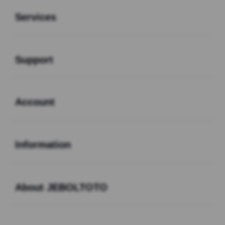
Buka
Services
Buka
Support
Buka
Account
Buka
Information
Buka
About JEBOLTOTO