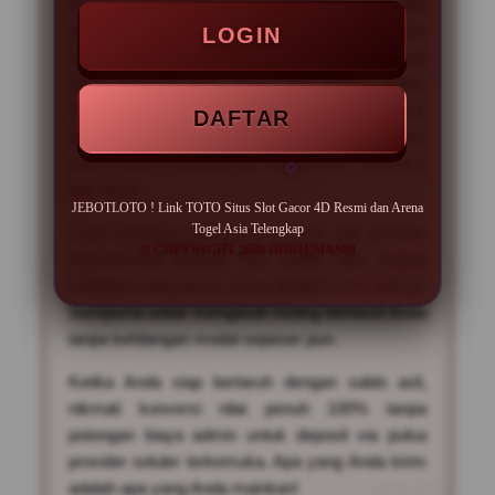
SLOT DEMO hadir sebagai solusi cerdas satu
atap untuk Anda! Kami menyediakan akses gratis
LOGIN
ke ribuan simulator mesin slot online terlengkap
untuk menguji pola, ritme, dan strategi Anda.
Tidak hanya sebagai tempat latihan, platform
DAFTAR
kami juga terintegrasi dengan gerbang taruhan
resmi yang menawarkan kemudahan transaksi
luar biasa.
JEBOTLOTO ! Link TOTO Situs Slot Gacor 4D Resmi dan Arena
Togel Asia Telengkap
Coba berbagai judul game populer dari provider
© COPYRIGHT 2026 HOKIEMAS88
internasional dengan fitur, grafik, dan tingkat
volatilitas yang persis sama dengan versi aslinya.
Sempurna untuk mengasah insting bertaruh Anda
tanpa kehilangan modal sepeser pun.
Ketika Anda siap bertaruh dengan saldo asli,
nikmati konversi nilai penuh 100% tanpa
potongan biaya admin untuk deposit via pulsa
provider seluler terkemuka. Apa yang Anda kirim
adalah apa yang Anda mainkan!