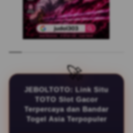
JEBOLTOTO: Link Situ
TOTO Slot Gacor
Terpercaya dan Bandar
Togel Asia Terpopuler