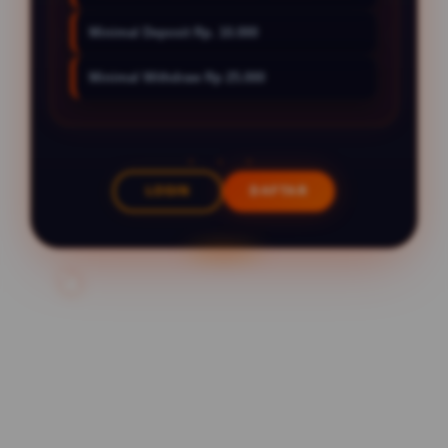
Minimal Deposit Rp. 10.000
Minimal Withdraw Rp 25.000
LOGIN
DAFTAR
Layer Popup Close
JEBOLTOTO: Link Situ
TOTO Slot Gacor Terpercaya
dan Bandar Togel Asia
Terpopuler