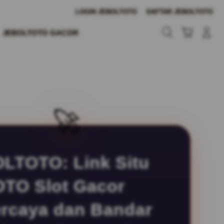
LOGIN JEBOLTOTO
DAFTAR JEBOLTOTO
Cari
Troli
Login/Sign-Up
JEBOLTOTO GACOR
Cari
LTOTO: Link Situ
OTO Slot Gacor
ercaya dan Bandar