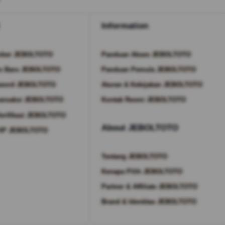
Information
mber JEBOLTOTO
Panduan Akses JEBOLTOTO
un Baru JEBOLTOTO
Panduan Pemula JEBOLTOTO
sword JEBOLTOTO
Aturan & Kebijakan JEBOLTOTO
ransaksi JEBOLTOTO
Kontak Resmi JEBOLTOTO
erifikasi JEBOLTOTO
About JEBOLTOTO
VIP JEBOLTOTO
Tentang JEBOLTOTO
Kenapa Pilih JEBOLTOTO
Partner & Affiliate JEBOLTOTO
Brand & Identitas JEBOLTOTO