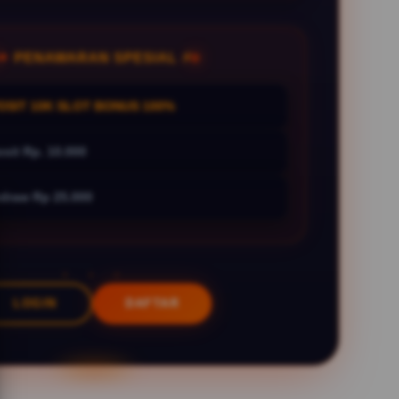
PENAWARAN SPESIAL
SIT 10K SLOT BONUS 100%
sit Rp. 10.000
hdraw Rp 25.000
LOGIN
DAFTAR