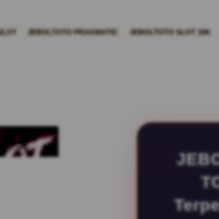
SLOT
JEBOLTOTO PRAGMATIC
JEBOLTOTO SLOT 10K
JEBO
T
Terp