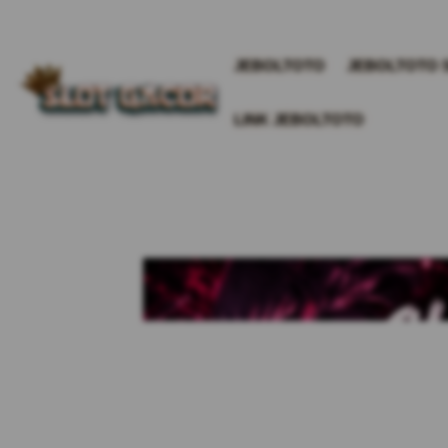
Skip
to
content
JEBOLTOTO
JEBOLTOTO 
LINK JEBOLTOTO
Buka Info Lebih Lanjut