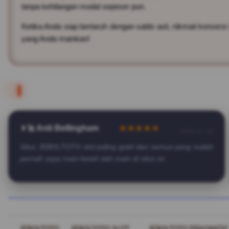
tanpa kehilangan modal sepeser pun.
Ketika Anda siap bertaruh dengan saldo asli, nikmati konvers
yang Anda mainkan!
ULASAN TERBARU KOMUNITAS 
Ardi Bellingham
★★★★★
2026-07-18
Situs JEBOLTOTO slot paling gokil dari semua yang sudah
pernah saya main betah dah main di situs ini
JEBOLTOTO
JEBOLTOTO SLOT
JEBOLTOTO PRAGMATI