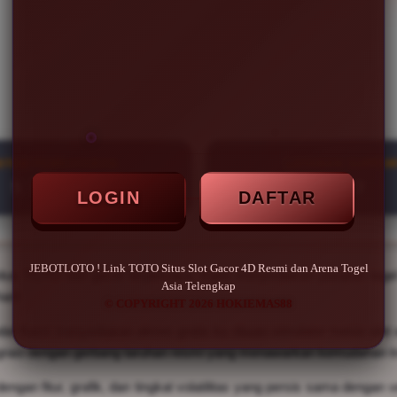
OTO Slot Gacor Terpercay
Terpopuler
ISTEM PEMBAYARAN
LAYANAN SUPPOR
5 Metode
24/7
LOGIN
DAFTAR
JEBOTLOTO ! Link TOTO Situs Slot Gacor 4D Resmi dan Arena Togel
 situs TOTO slot gacor terpercaya. Kami menyediakan pasaran toge
Asia Telengkap
ari!
© COPYRIGHT 2026 HOKIEMAS88
 Kami menyediakan akses gratis ke ribuan simulator mesin slot onl
ntegrasi dengan gerbang taruhan resmi yang menawarkan kemudahan tr
dengan fitur, grafik, dan tingkat volatilitas yang persis sama denga