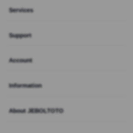
Buka
Services
Buka
Support
Buka
Account
Buka
Information
Buka
About JEBOLTOTO