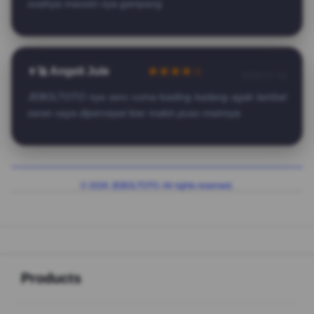
soalnya maxwin nya gampang
Angeli Jule
★★★★☆
2026-07-14
JEBOLTOTO nya seru cuma loading kadang agak lambat
saran saya dipercepat biar makin puas mainnya
© 2026 JEBOLTOTO. All rights reserved.
Buka
Footer Navigation
Products