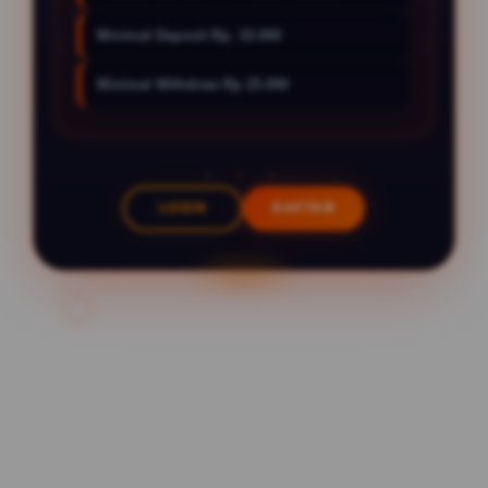
Minimal Deposit Rp. 10.000
Minimal Withdraw Rp 25.000
LOGIN
DAFTAR
Layer Popup Close
JEBOLTOTO: Link Situ
TOTO Slot Gacor Terpercaya
dan Bandar Togel Asia
Terpopuler