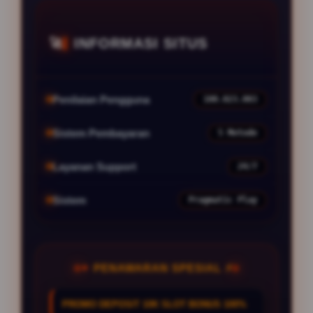
INFORMASI SITUS
Penilaian Pengguna
100.023.003
Sistem Pembayaran
5 Metode
Layanan Support
24/7
Sistem
Pragmatic Play
PENAWARAN SPESIAL
PROMO DEPOSIT 10K SLOT BONUS 100%