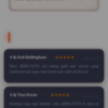
ULASAN TERBARU KOMUNITAS
JEBOLTOTO
Ardi Bellingham
★★★★★
2026-07-18
Situs JEBOLTOTO slot paling gokil dari semua yang
sudah pernah saya main betah dah main di situs ini
Tina Horse
★★★★★
2026-07-12
Awalnya ragu tapi setelah coba JEBOLTOTO di situs ini