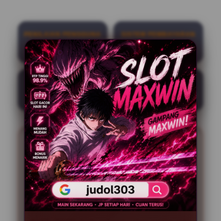
PENILAIAN PENGGUNA
SISTEM PEMBAYARAN
120.123.003
5 Metode
LAYANAN SUPPORT
SISTEM
24/7
Pragmatic Play
JEBOLTOTO
adalah bandar togel Asia terpopuler
dan link situs TOTO slot gacor terpercaya. Kami
menyediakan pasaran togel resmi terlengkap,
game slot online gampang menang, serta
transaksi aman dengan layanan online 24 jam
nonstop setiap hari!