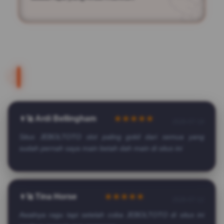
ULASAN TERBARU KOMUNITAS
JEBOLTOTO
Ardi Bellingham
★★★★★
2026-07-18
Situs JEBOLTOTO slot paling gokil dari semua yang
sudah pernah saya main betah dah main di situs ini
Tina Horse
★★★★★
2026-07-12
Awalnya ragu tapi setelah coba JEBOLTOTO di situs ini