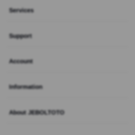
Buka
Services
Buka
Support
Buka
Account
Buka
Information
Buka
About JEBOLTOTO