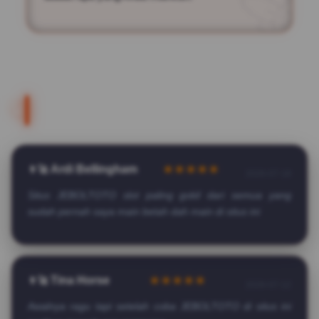
ULASAN TERBARU KOMUNITAS
JEBOLTOTO
Ardi Bellingham
★★★★★
2026-07-18
Situs JEBOLTOTO slot paling gokil dari semua yang
sudah pernah saya main betah dah main di situs ini
Tina Horse
★★★★★
2026-07-12
Awalnya ragu tapi setelah coba JEBOLTOTO di situs ini