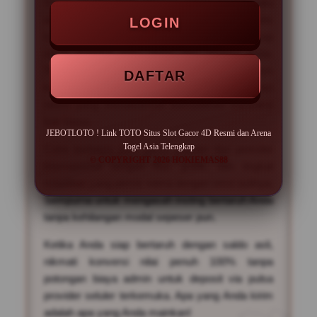
SLOT DEMO hadir sebagai solusi cerdas satu
atap untuk Anda! Kami menyediakan akses gratis
LOGIN
ke ribuan simulator mesin slot online terlengkap
untuk menguji pola, ritme, dan strategi Anda.
Tidak hanya sebagai tempat latihan, platform
DAFTAR
kami juga terintegrasi dengan gerbang taruhan
resmi yang menawarkan kemudahan transaksi
luar biasa.
JEBOTLOTO ! Link TOTO Situs Slot Gacor 4D Resmi dan Arena
Togel Asia Telengkap
Coba berbagai judul game populer dari provider
© COPYRIGHT 2026 HOKIEMAS88
internasional dengan fitur, grafik, dan tingkat
volatilitas yang persis sama dengan versi aslinya.
Sempurna untuk mengasah insting bertaruh Anda
tanpa kehilangan modal sepeser pun.
Ketika Anda siap bertaruh dengan saldo asli,
nikmati konversi nilai penuh 100% tanpa
potongan biaya admin untuk deposit via pulsa
provider seluler terkemuka. Apa yang Anda kirim
adalah apa yang Anda mainkan!