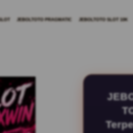
SLOT
JEBOLTOTO PRAGMATIC
JEBOLTOTO SLOT 10K
JEBO
T
Terp