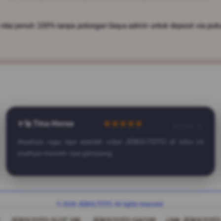
i nilai penuh 100% tanpa potongan biaya admin untuk deposit via pul
JEBOLTOTO
Tina Horse
★★★★★
2026-07-12
Awalnya ragu tapi setelah coba JEBOLTOTO di situs ini
soalnya maxwin nya gampang
© 2026 JEBOLTOTO. All rights reserved.
C
JEBOLTOTO SLOT 10K
JEBOLTOTO GACOR
LINK JEBOLTOTO