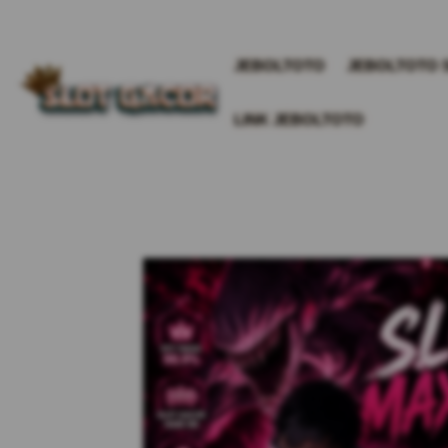
Skip
to
content
JEBOLTOTO
JEBOLTOTO 
LINK JEBOLTOTO
Buka Info Lebih Lanjut