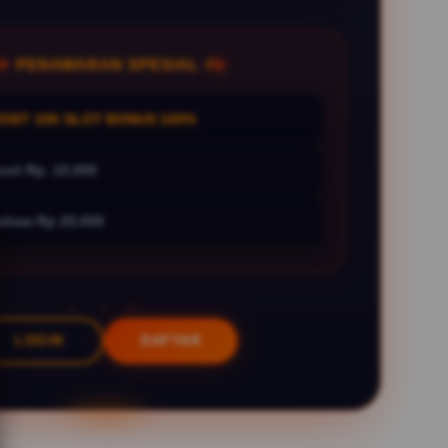
PENAWARAN SPESIAL
SIT 10K SLOT BONUS 100%
sit Rp. 10.000
hdraw Rp 25.000
LOGIN
DAFTAR