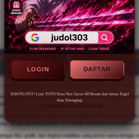
OTO Slot Gacor Terpercay
Terpopuler
ISTEM PEMBAYARAN
LAYANAN SUPPOR
5 Metode
24/7
LOGIN
DAFTAR
JEBOTLOTO ! Link TOTO Situs Slot Gacor 4D Resmi dan Arena Togel
 situs TOTO slot gacor terpercaya. Kami menyediakan pasaran toge
Asia Telengkap
ari!
© COPYRIGHT 2026 HOKIEMAS88
 Kami menyediakan akses gratis ke ribuan simulator mesin slot onl
ntegrasi dengan gerbang taruhan resmi yang menawarkan kemudahan tr
dengan fitur, grafik, dan tingkat volatilitas yang persis sama denga