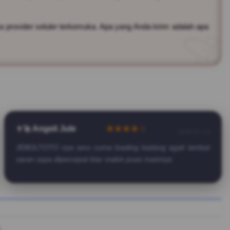
sa provider seluler terkemuka. Apa yang Anda kirim adalah apa
Angeli Jule
★★★★☆
2026-07-14
JEBOLTOTO nya seru cuma loading kadang agak lambat
saran saya dipercepat biar makin puas mainnya