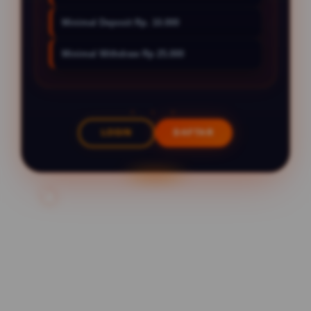
Minimal Deposit Rp. 10.000
Minimal Withdraw Rp 25.000
LOGIN
DAFTAR
Layer Popup Close
JEBOLTOTO: Link Situ
TOTO Slot Gacor Terpercaya
dan Bandar Togel Asia
Terpopuler