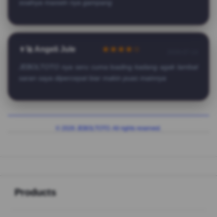
soalnya maxwin nya gampang
Angeli Jule
★★★★☆
2026-07-14
JEBOLTOTO nya seru cuma loading kadang agak lambat
saran saya dipercepat biar makin puas mainnya
© 2026 JEBOLTOTO. All rights reserved.
Buka
Footer Navigation
Products