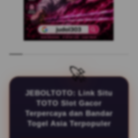
JEBOLTOTO: Link Situ
TOTO Slot Gacor
Terpercaya dan Bandar
Togel Asia Terpopuler