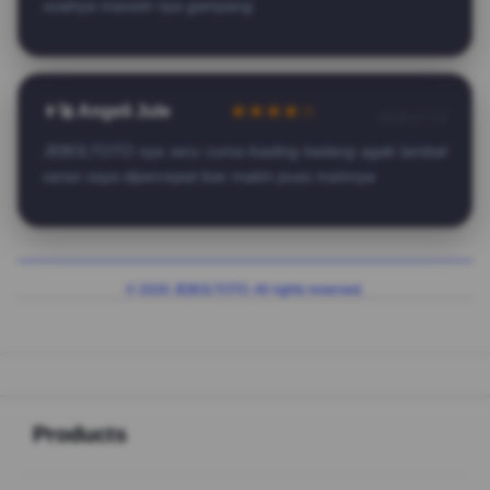
soalnya maxwin nya gampang
Angeli Jule
★★★★☆
2026-07-14
JEBOLTOTO nya seru cuma loading kadang agak lambat
saran saya dipercepat biar makin puas mainnya
© 2026 JEBOLTOTO. All rights reserved.
Buka
Footer Navigation
Products