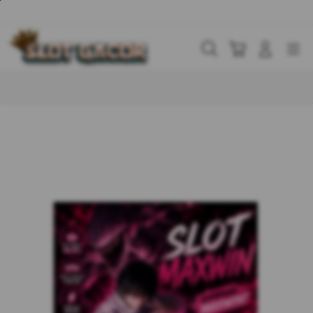
Skip
to
content
Cari
Troli
Login
Navigation
Buka Info Lebih Lanjut