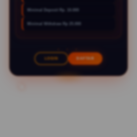
Minimal Deposit Rp. 10.000
Minimal Withdraw Rp 25.000
LOGIN
DAFTAR
Layer Popup Close
JEBOLTOTO: Link Situ
TOTO Slot Gacor Terpercaya
dan Bandar Togel Asia
Terpopuler