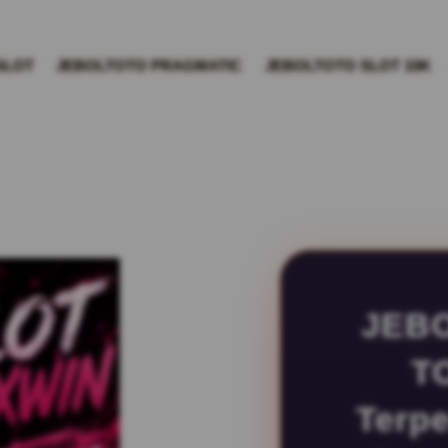
SLOT
JEBOLTOTO PRAGMATIC
JEBOLTOTO SLOT 10K
JEBO
T
Terp