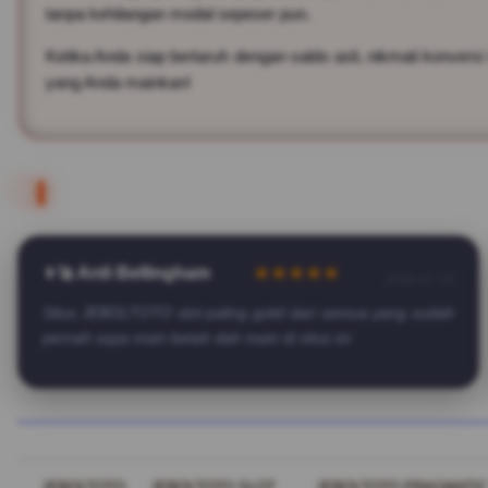
tanpa kehilangan modal sepeser pun.
Ketika Anda siap bertaruh dengan saldo asli, nikmati konvers
yang Anda mainkan!
ULASAN TERBARU KOMUNITAS 
Ardi Bellingham
★★★★★
2026-07-18
Situs JEBOLTOTO slot paling gokil dari semua yang sudah
pernah saya main betah dah main di situs ini
JEBOLTOTO
JEBOLTOTO SLOT
JEBOLTOTO PRAGMATI