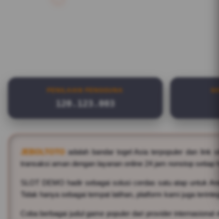
Layer Popup Close
JEBOLTOTO: Link Situ T
PENILAIAN PENGGUNA
S
120.123.003
JEBOLTOTO
adalah bandar togel Asia terpopuler dan link
transaksi aman dengan layanan online 24 jam nonstop setiap h
SLOT DEMO hadir sebagai solusi cerdas satu atap untuk Anda!
Tidak hanya sebagai tempat latihan, platform kami juga teri
Coba berbagai judul game populer dari provider internasional 