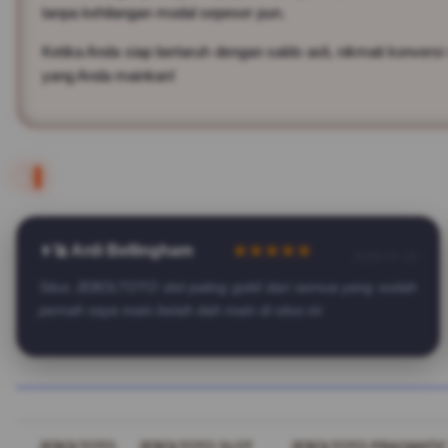
tanpa kehilangan modal sepeser pun.
Ketika Anda siap bertaruh dengan saldo asli, nikmati konvers
yang Anda mainkan!
ULASAN TERBARU KOMUNITAS 
Ardi Bellingham
★★★★★
2026-07-18
Situs JEBOLTOTO slot paling gokil dari semua yang sudah
pernah saya main betah dah main di situs ini
JEBOLTOTO
JEBOLTOTO SLOT
JEBOLTOTO PRAGMATI