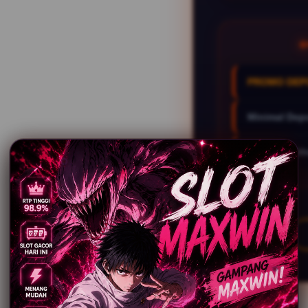
PROMO DEPO
Minimal Depo
Minimal Wit