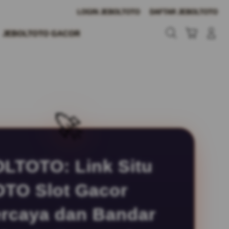
LOGIN JEBOLTOTO
DAFTAR JEBOLTOTO
Cari
Troli
Login/Sign-Up
JEBOLTOTO GACOR
Cari
LTOTO: Link Situ
OTO Slot Gacor
ercaya dan Bandar