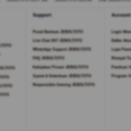
Support
Account
Pusat Bantuan JEBOLTOTO
Login Me
Live Chat 24/7 JEBOLTOTO
Daftar Ak
OLTOTO
WhatsApp Support JEBOLTOTO
Lupa Pas
k
FAQ JEBOLTOTO
Riwayat T
Kebijakan Privasi JEBOLTOTO
Panduan V
BOLTOTO
Syarat & Ketentuan JEBOLTOTO
Program 
LTOTO
Responsible Gaming JEBOLTOTO
OLTOTO
LTOTO