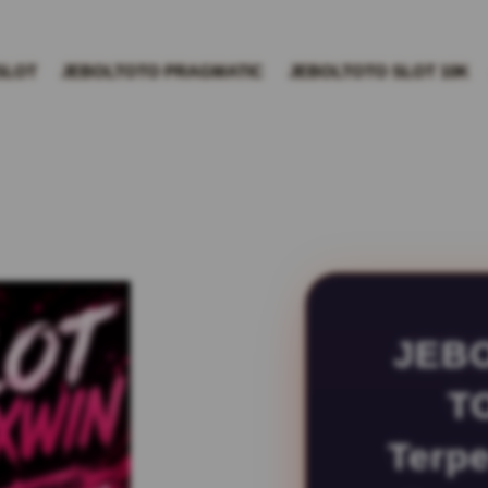
SLOT
JEBOLTOTO PRAGMATIC
JEBOLTOTO SLOT 10K
JEBO
T
Terp