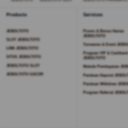
Footer Navigation
Products
Services
JEBOLTOTO
Promo & Bonus Harian
JEBOLTOTO
SLOT JEBOLTOTO
Turnamen & Event JEB
LINK JEBOLTOTO
Program VIP & Cashbac
SITUS JEBOLTOTO
JEBOLTOTO
JEBOLTOTO SLOT
Metode Pembayaran JE
JEBOLTOTO GACOR
Panduan Deposit JEBO
Panduan Withdraw JEB
Program Referral JEBO