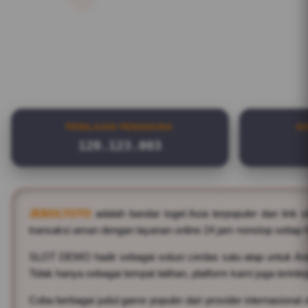
Layer Popup Close
JEBOLTOTO: Link Situ T
PENILAIAN PENGGUNA
S
120.123.003
JEBOLTOTO
adalah bandar togel Asia terpopuler dan link
transaksi aman dengan layanan online 24 jam nonstop setiap h
SLOT DEMO hadir sebagai solusi cerdas satu atap untuk Anda!
Tidak hanya sebagai tempat latihan, platform kami juga teri
Coba berbagai judul game populer dari provider internasional 