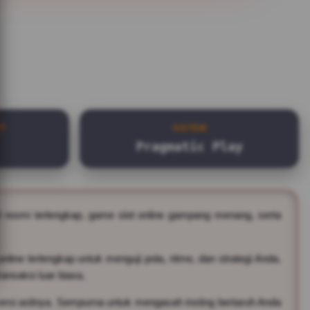
a dan Bandar Togel Asia
T
SISTEM
Pragmatic Play
l resmi terlengkap, game slot online gampang menang, serta
ine terlengkap untuk menguji pola, ritme, dan strategi Anda.
ansaksi luar biasa.
n versi aslinya. Sempurna untuk mengasah insting bertaruh Anda