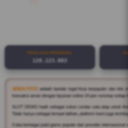
Layer Popup Close
JEBOLTOTO: Link Situ T
PENILAIAN PENGGUNA
S
120.123.003
JEBOLTOTO
adalah bandar togel Asia terpopuler dan link
transaksi aman dengan layanan online 24 jam nonstop setiap h
SLOT DEMO hadir sebagai solusi cerdas satu atap untuk Anda!
Tidak hanya sebagai tempat latihan, platform kami juga teri
Coba berbagai judul game populer dari provider internasional 