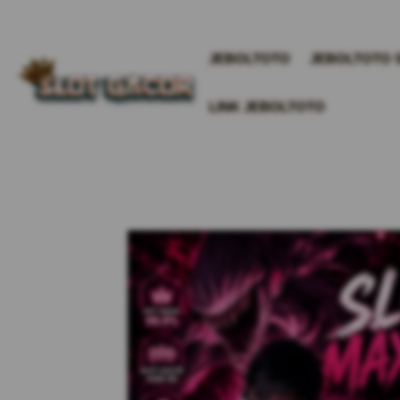
Skip
to
content
JEBOLTOTO
JEBOLTOTO 
LINK JEBOLTOTO
Buka Info Lebih Lanjut