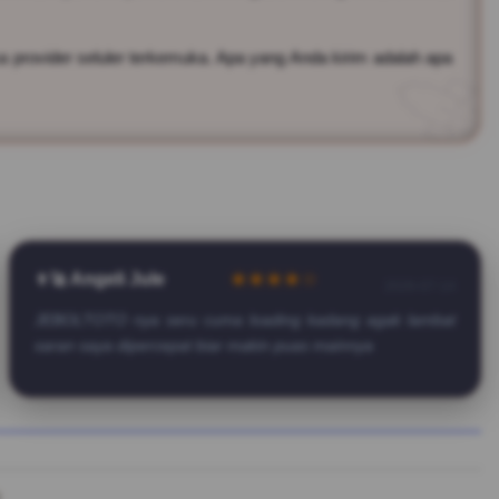
sa provider seluler terkemuka. Apa yang Anda kirim adalah apa
Angeli Jule
★★★★☆
2026-07-14
JEBOLTOTO nya seru cuma loading kadang agak lambat
saran saya dipercepat biar makin puas mainnya