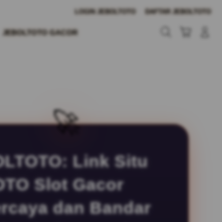
LOGIN JEBOLTOTO
DAFTAR JEBOLTOTO
Cari
Troli
Login/Sign-Up
JEBOLTOTO GACOR
Cari
LTOTO: Link Situ
OTO Slot Gacor
ercaya dan Bandar