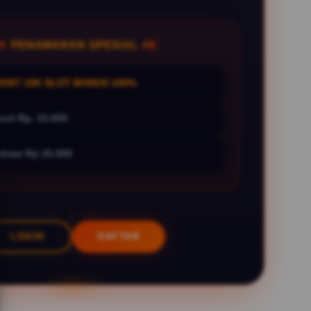
PENAWARAN SPESIAL
SIT 10K SLOT BONUS 100%
sit Rp. 10.000
hdraw Rp 25.000
LOGIN
DAFTAR