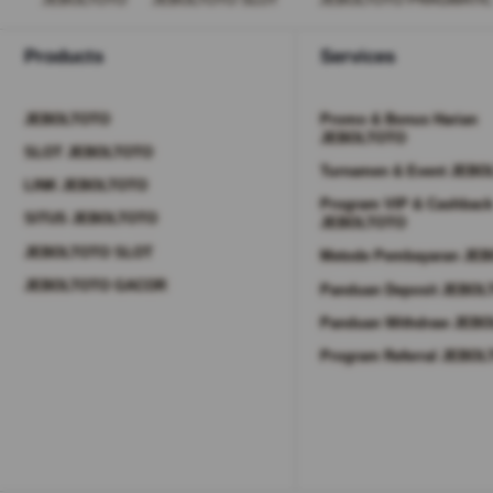
Footer Navigation
Products
Services
JEBOLTOTO
Promo & Bonus Harian
JEBOLTOTO
SLOT JEBOLTOTO
Turnamen & Event JEB
LINK JEBOLTOTO
Program VIP & Cashbac
SITUS JEBOLTOTO
JEBOLTOTO
JEBOLTOTO SLOT
Metode Pembayaran JE
JEBOLTOTO GACOR
Panduan Deposit JEBO
Panduan Withdraw JEB
Program Referral JEBO