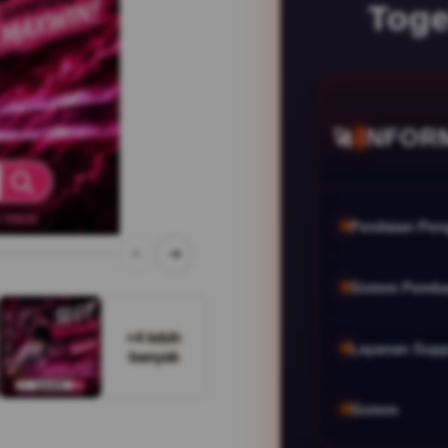
Toge
INFOR
Penilaian Pe
Sebelumnya
Berikutnya
Sistem Pemb
+4 lebih
Layanan Supp
banyak
Sistem