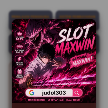
PENILAIAN PENGGUNA
SISTEM PEMBAYARAN
120.123.003
5 Metode
LAYANAN SUPPORT
SISTEM
24/7
Pragmatic Play
JEBOLTOTO
adalah bandar togel Asia terpopuler
dan link situs TOTO slot gacor terpercaya. Kami
menyediakan pasaran togel resmi terlengkap,
game slot online gampang menang, serta
transaksi aman dengan layanan online 24 jam
nonstop setiap hari!