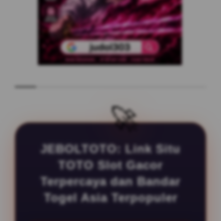
JEBOLTOTO: Link Situ
TOTO Slot Gacor
Terpercaya dan Bandar
Togel Asia Terpopuler