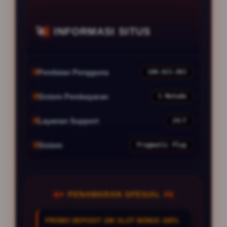
INFORMASI SITUS
Penilaian Pengguna
100.023.003
Sistem Pembayaran
5 Metode
Layanan Support
24/7
Sistem
Pragmatic Play
PENAWARAN SPESIAL
PROMO DEPOSIT 10K SLOT BONUS 100%