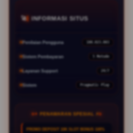
INFORMASI SITUS
Penilaian Pengguna
100.023.003
Sistem Pembayaran
5 Metode
Layanan Support
24/7
Sistem
Pragmatic Play
PENAWARAN SPESIAL
PROMO DEPOSIT 10K SLOT BONUS 100%