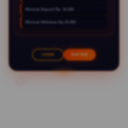
Minimal Deposit Rp. 10.000
Minimal Withdraw Rp 25.000
LOGIN
DAFTAR
Layer Popup Close
JEBOLTOTO: Link Situ
TOTO Slot Gacor Terpercaya
dan Bandar Togel Asia
Terpopuler