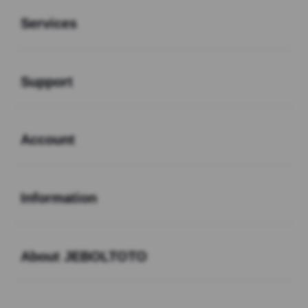
Buka
Services
Buka
Support
Buka
Account
Buka
Information
Buka
About JEBOLTOTO